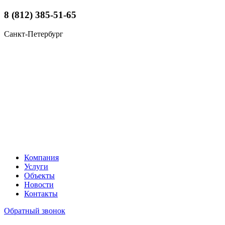
8 (812) 385-51-65
Санкт-Петербург
Компания
Услуги
Объекты
Новости
Контакты
Обратный звонок