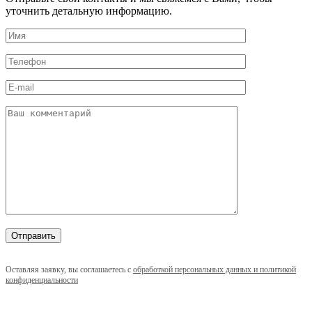
уточнить детальную информацию.
Оставляя заявку, вы соглашаетесь с
обработкой персональных данных и политикой
конфиденциальности