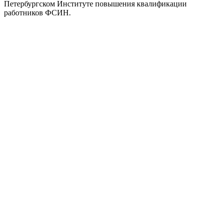
Петербургском Институте повышения квалификации
работников ФСИН.