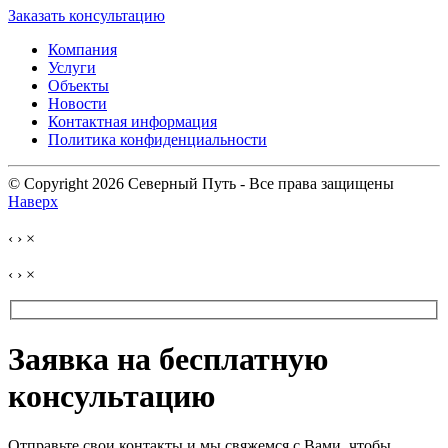
Заказать консультацию
Компания
Услуги
Объекты
Новости
Контактная информация
Политика конфиденциальности
© Copyright 2026 Северный Путь - Все права защищены
Наверх
‹
›
×
‹
›
×
Заявка на бесплатную
консультацию
Отправьте свои контакты и мы свяжемся с Вами, чтобы