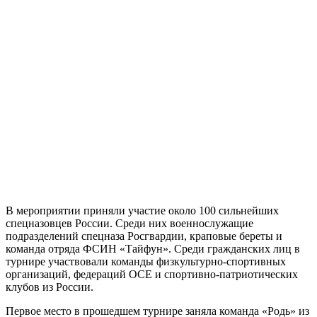
В мероприятии приняли участие около 100 сильнейших
спецназовцев России. Среди них военнослужащие
подразделений спецназа Росгвардии, краповые береты и
команда отряда ФСИН «Тайфун». Среди гражданских лиц в
турнире участвовали команды физкультурно-спортивных
организаций, федераций ОСЕ и спортивно-патриотических
клубов из России.
Первое место в прошедшем турнире заняла команда «Родь» из