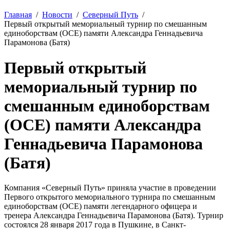
Главная
Новости
Северный Путь
Первый открытый мемориальный турнир по смешанным
единоборствам (ОСЕ) памяти Александра Геннадьевича
Парамонова (Батя)
Первый открытый
мемориальный турнир по
смешанным единоборствам
(ОСЕ) памяти Александра
Геннадьевича Парамонова
(Батя)
Компания «Северный Путь» приняла участие в проведении
Первого открытого мемориального турнира по смешанным
единоборствам (ОСЕ) памяти легендарного офицера и
тренера Александра Геннадьевича Парамонова (Батя). Турнир
состоялся 28 января 2017 года в Пушкине, в Санкт-