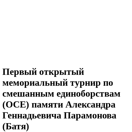
Первый открытый
мемориальный турнир по
смешанным единоборствам
(ОСЕ) памяти Александра
Геннадьевича Парамонова
(Батя)