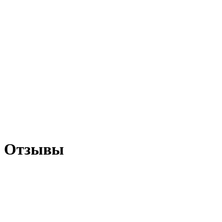
Отзывы