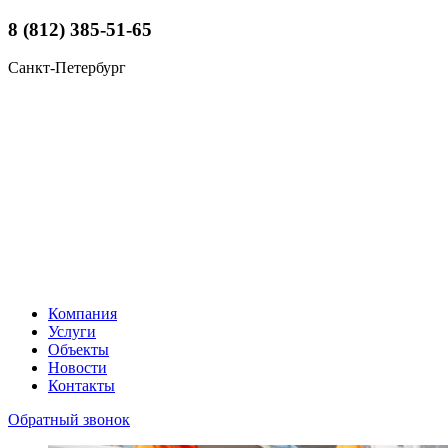
8 (812) 385-51-65
Санкт-Петербург
Компания
Услуги
Объекты
Новости
Контакты
Обратный звонок