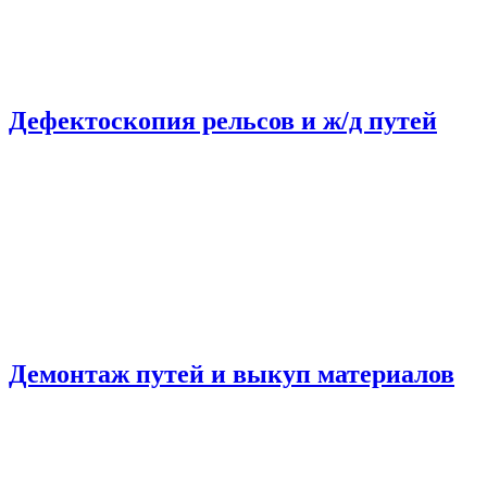
Дефектоскопия рельсов и ж/д путей
Демонтаж путей и выкуп материалов