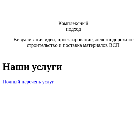
Комплексный
подход
Визуализация идеи, проектирование, железнодорожное
строительство и поставка материалов ВСП
Наши услуги
Полный перечень услуг