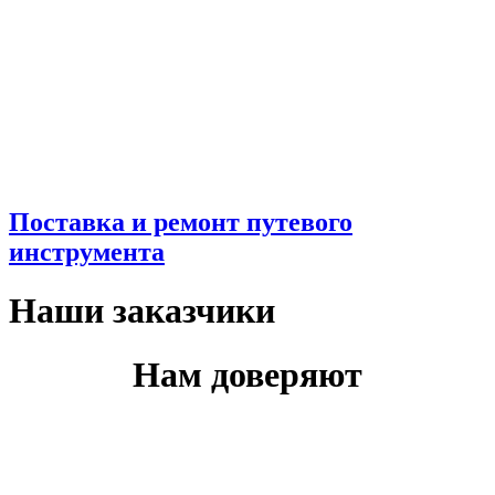
Поставка и ремонт путевого
инструмента
Наши заказчики
Нам доверяют