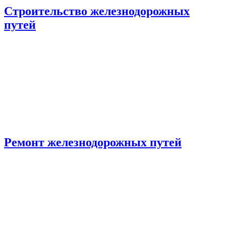
Строительство железнодорожных
путей
Ремонт железнодорожных путей