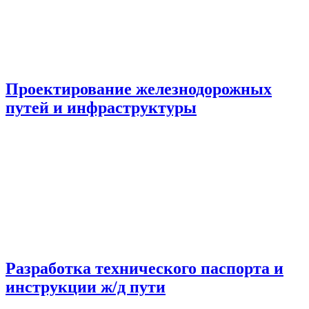
Проектирование железнодорожных
путей и инфраструктуры
Разработка технического паспорта и
инструкции ж/д пути