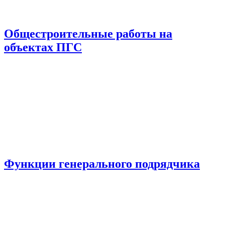
Общестроительные работы на
объектах ПГС
Функции генерального подрядчика