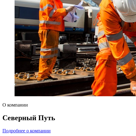
О компании
Северный Путь
Подробнее о компании