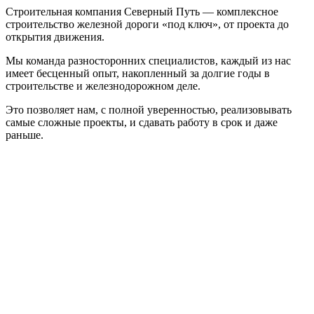
Строительная компания Северный Путь — комплексное
строительство железной дороги «под ключ», от проекта до
открытия движения.
Мы команда разносторонних специалистов, каждый из нас
имеет бесценный опыт, накопленный за долгие годы в
строительстве и железнодорожном деле.
Это позволяет нам, с полной уверенностью, реализовывать
самые сложные проекты, и сдавать работу в срок и даже
раньше.