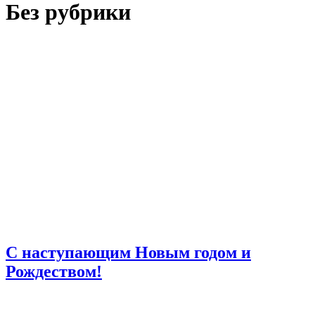
Без рубрики
C наступающим Новым годом и
Рождеством!