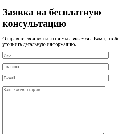
Заявка на бесплатную
консультацию
Отправьте свои контакты и мы свяжемся с Вами, чтобы
уточнить детальную информацию.