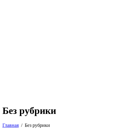
Без рубрики
Главная
Без рубрики