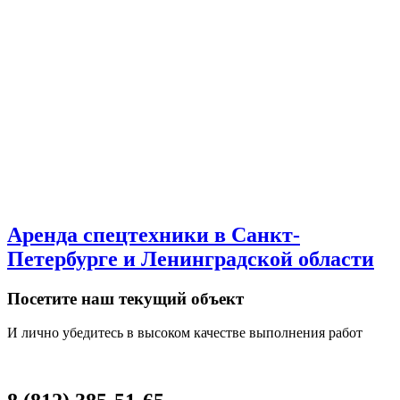
Аренда спецтехники в Санкт-
Петербурге и Ленинградской области
Посетите наш текущий объект
И лично убедитесь в высоком качестве выполнения работ