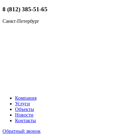
8 (812) 385-51-65
Санкт-Петербург
Компания
Услуги
Объекты
Новости
Контакты
Обратный звонок