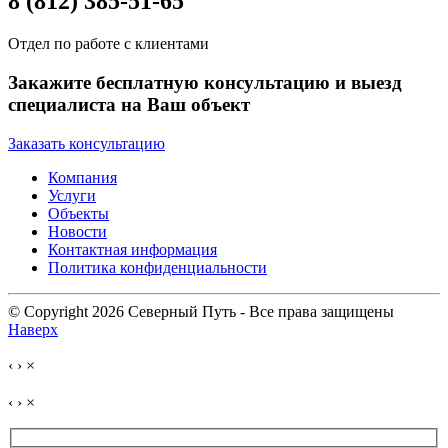
8 (812) 385-51-65
Отдел по работе с клиентами
Закажите бесплатную консультацию и выезд
специалиста на Ваш объект
Заказать консультацию
Компания
Услуги
Объекты
Новости
Контактная информация
Политика конфиденциальности
© Copyright 2026 Северный Путь - Все права защищены
Наверх
‹
›
×
‹
›
×