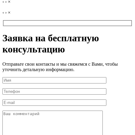
‹
›
×
‹
›
×
Заявка на бесплатную
консультацию
Отправьте свои контакты и мы свяжемся с Вами, чтобы
уточнить детальную информацию.