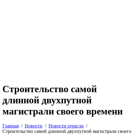
Cтроительство самой
длинной двухпутной
магистрали своего времени
Главная
Новости
Новости отрасли
Cтроительство самой длинной двухпутной магистрали своего