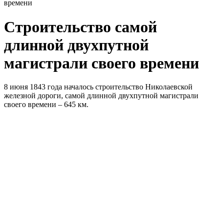
времени
Cтроительство самой
длинной двухпутной
магистрали своего времени
8 июня 1843 года началось строительство Николаевской
железной дороги, самой длинной двухпутной магистрали
своего времени – 645 км.