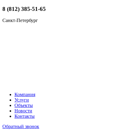
8 (812) 385-51-65
Санкт-Петербург
Компания
Услуги
Объекты
Новости
Контакты
Обратный звонок