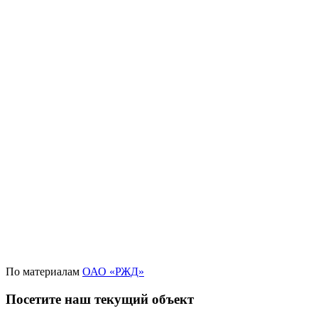
По материалам
ОАО «РЖД»
Посетите наш текущий объект