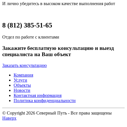
И лично убедитесь в высоком качестве выполнения работ
8 (812) 385-51-65
Отдел по работе с клиентами
Закажите бесплатную консультацию и выезд
специалиста на Ваш объект
Заказать консультацию
Компания
Услуги
Объекты
Новости
Контактная информация
Политика конфиденциальности
© Copyright 2026 Северный Путь - Все права защищены
Наверх