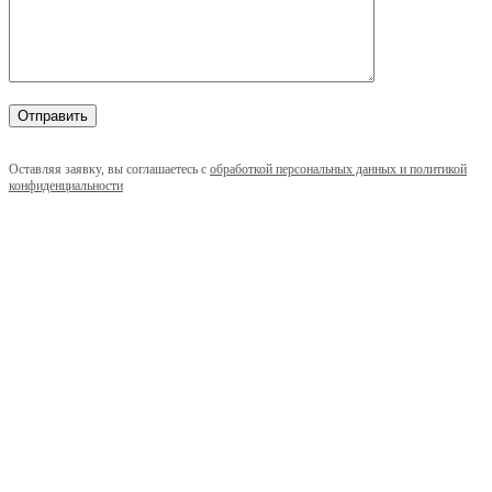
Оставляя заявку, вы соглашаетесь с
обработкой персональных данных и политикой
конфиденциальности