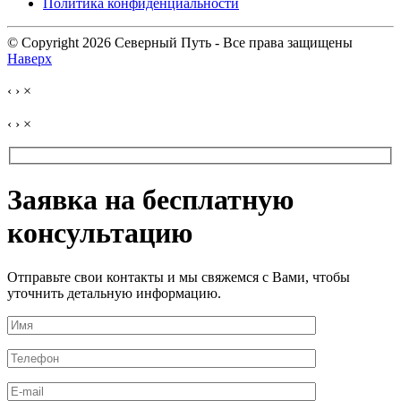
Политика конфиденциальности
© Copyright 2026 Северный Путь - Все права защищены
Наверх
‹
›
×
‹
›
×
Заявка на бесплатную
консультацию
Отправьте свои контакты и мы свяжемся с Вами, чтобы
уточнить детальную информацию.