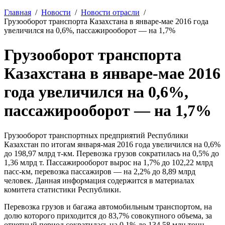
Главная
Новости
Новости отрасли
Грузооборот транспорта Казахстана в январе-мае 2016 года
увеличился на 0,6%, пассажирооборот — на 1,7%
Грузооборот транспорта
Казахстана в январе-мае 2016
года увеличился на 0,6%,
пассажирооборот — на 1,7%
Грузооборот транспортных предприятий Республики
Казахстан по итогам января-мая 2016 года увеличился на 0,6%
до 198,97 млрд т-км. Перевозка грузов сократилась на 0,5% до
1,36 млрд т. Пассажирооборот вырос на 1,7% до 102,22 млрд
пасс-км, перевозка пассажиров — на 2,2% до 8,89 млрд
человек. Данная информация содержится в материалах
комитета статистики Республики.
Перевозка грузов и багажа автомобильным транспортом, на
долю которого приходится до 83,7% совокупного объема, за
отчетный период сократилась на 0,1% до 134,58 млн тонн.