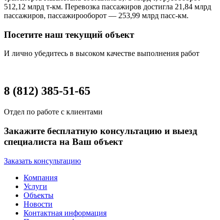
512,12 млрд т-км. Перевозка пассажиров достигла 21,84 млрд
пассажиров, пассажирооборот — 253,99 млрд пасс-км.
Посетите наш текущий объект
И лично убедитесь в высоком качестве выполнения работ
8 (812) 385-51-65
Отдел по работе с клиентами
Закажите бесплатную консультацию и выезд
специалиста на Ваш объект
Заказать консультацию
Компания
Услуги
Объекты
Новости
Контактная информация