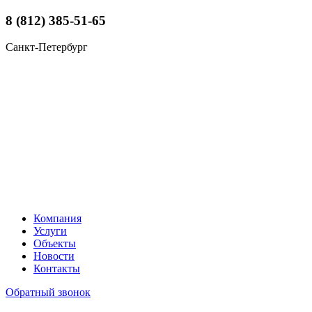
8 (812) 385-51-65
Санкт-Петербург
Компания
Услуги
Объекты
Новости
Контакты
Обратный звонок