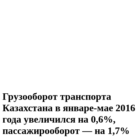
Грузооборот транспорта
Казахстана в январе-мае 2016
года увеличился на 0,6%,
пассажирооборот — на 1,7%