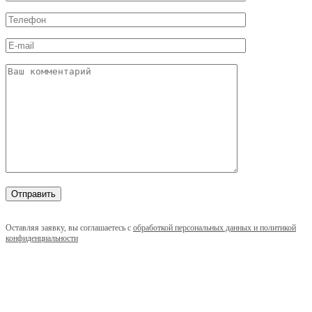
Оставляя заявку, вы соглашаетесь с
обработкой персональных данных и политикой
конфиденциальности