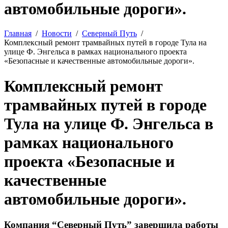
автомобильные дороги».
Главная
Новости
Северный Путь
Комплексный ремонт трамвайных путей в городе Тула на
улице Ф. Энгельса в рамках национального проекта
«Безопасные и качественные автомобильные дороги».
Комплексный ремонт
трамвайных путей в городе
Тула на улице Ф. Энгельса в
рамках национального
проекта «Безопасные и
качественные
автомобильные дороги».
Компания “Северный Путь” завершила работы