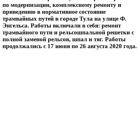
по модернизации, комплексному ремонту и
приведению в нормативное состояние
трамвайных путей в городе Тула на улице Ф.
Энгельса. Работы включали в себя: ремонт
трамвайного пути и рельсошпальной решетки с
полной заменой рельсов, шпал и тяг. Работы
продолжались с 17 июня по 26 августа 2020 года.