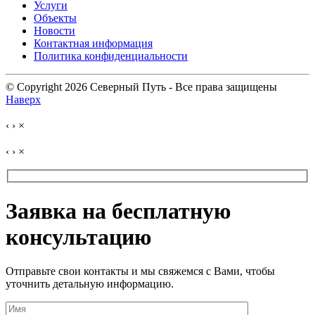
Услуги
Объекты
Новости
Контактная информация
Политика конфиденциальности
© Copyright 2026 Северный Путь - Все права защищены
Наверх
‹
›
×
‹
›
×
Заявка на бесплатную
консультацию
Отправьте свои контакты и мы свяжемся с Вами, чтобы
уточнить детальную информацию.