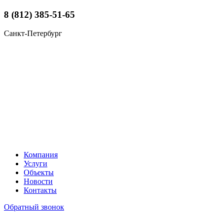
8 (812) 385-51-65
Санкт-Петербург
Компания
Услуги
Объекты
Новости
Контакты
Обратный звонок