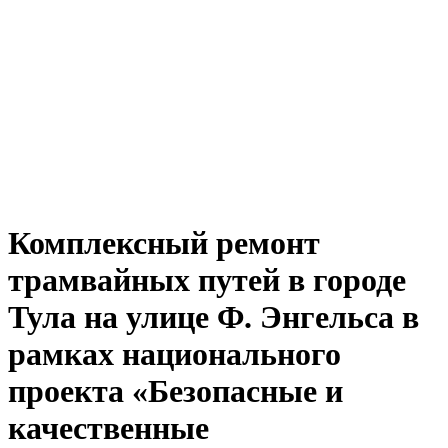
Комплексный ремонт
трамвайных путей в городе
Тула на улице Ф. Энгельса в
рамках национального
проекта «Безопасные и
качественные