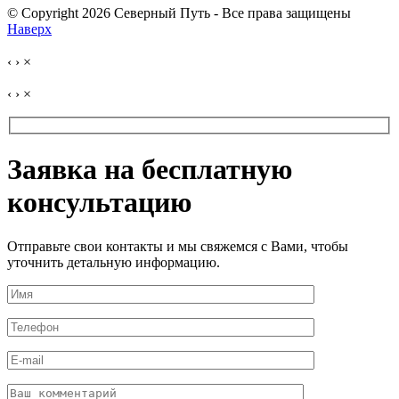
© Copyright 2026 Северный Путь - Все права защищены
Наверх
‹
›
×
‹
›
×
Заявка на бесплатную
консультацию
Отправьте свои контакты и мы свяжемся с Вами, чтобы
уточнить детальную информацию.