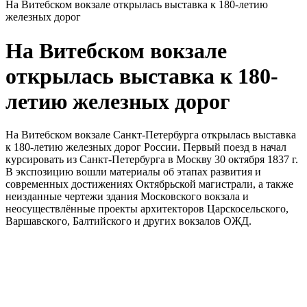
На Витебском вокзале открылась выставка к 180-летию
железных дорог
На Витебском вокзале
открылась выставка к 180-
летию железных дорог
На Витебском вокзале Санкт-Петербурга открылась выставка
к 180-летию железных дорог России. Первый поезд в начал
курсировать из Санкт-Петербурга в Москву 30 октября 1837 г.
В экспозицию вошли материалы об этапах развития и
современных достижениях Октябрьской магистрали, а также
неизданные чертежи здания Московского вокзала и
неосуществлённые проекты архитекторов Царскосельского,
Варшавского, Балтийского и других вокзалов ОЖД.