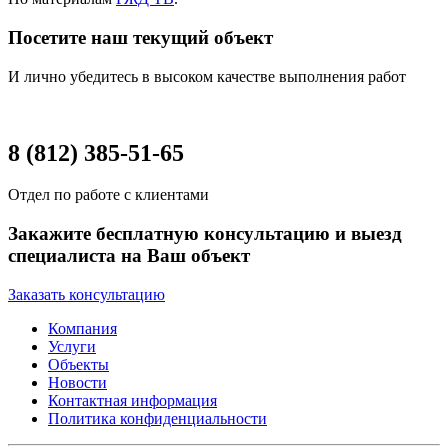
Посетите наш текущий объект
И лично убедитесь в высоком качестве выполнения работ
8 (812) 385-51-65
Отдел по работе с клиентами
Закажите бесплатную консультацию и выезд
специалиста на Ваш объект
Заказать консультацию
Компания
Услуги
Объекты
Новости
Контактная информация
Политика конфиденциальности