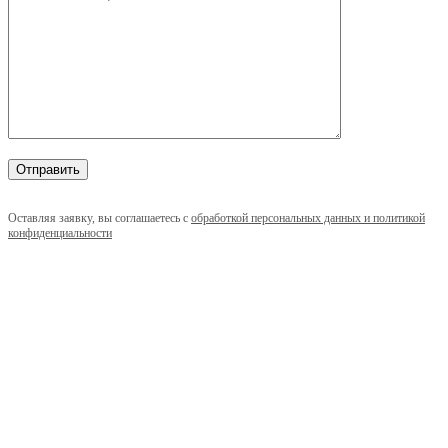
Оставляя заявку, вы соглашаетесь с
обработкой персональных данных и политикой
конфиденциальности