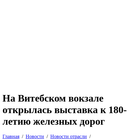
На Витебском вокзале
открылась выставка к 180-
летию железных дорог
Главная
Новости
Новости отрасли