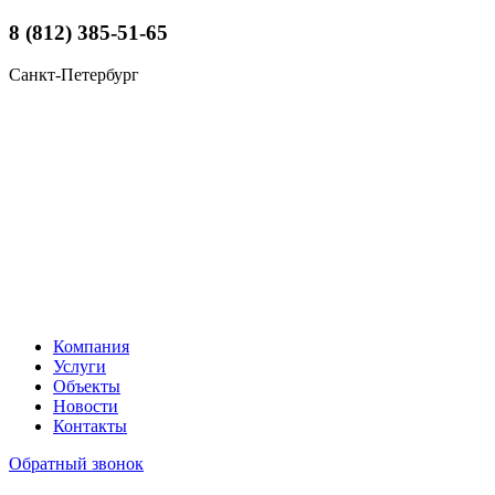
8 (812) 385-51-65
Санкт-Петербург
Компания
Услуги
Объекты
Новости
Контакты
Обратный звонок