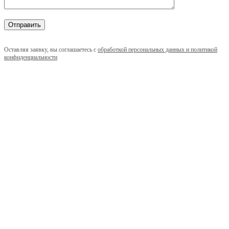
Оставляя заявку, вы соглашаетесь с
обработкой персональных данных и политикой
конфиденциальности