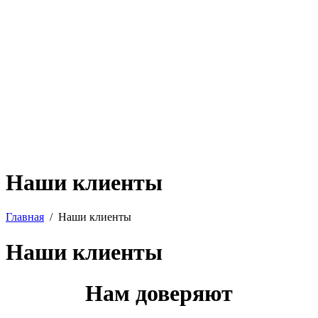
Наши клиенты
Главная
Наши клиенты
Наши клиенты
Нам доверяют