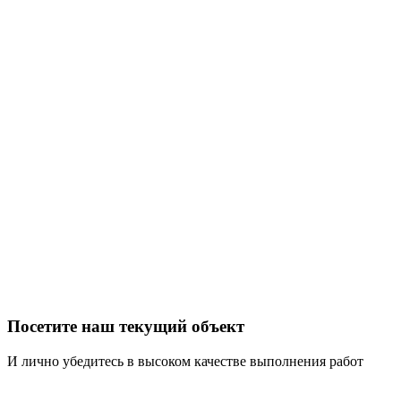
Посетите наш текущий объект
И лично убедитесь в высоком качестве выполнения работ