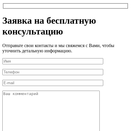
Заявка на бесплатную
консультацию
Отправьте свои контакты и мы свяжемся с Вами, чтобы
уточнить детальную информацию.