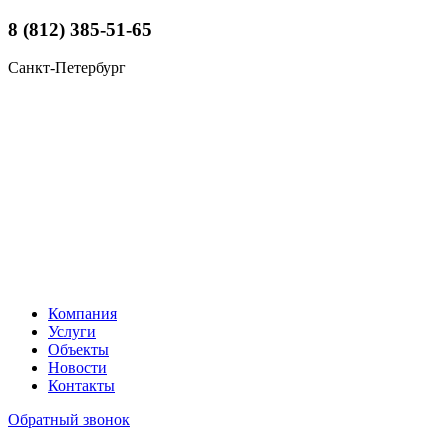
8 (812) 385-51-65
Санкт-Петербург
Компания
Услуги
Объекты
Новости
Контакты
Обратный звонок