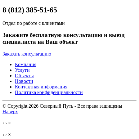
8 (812) 385-51-65
Отдел по работе с клиентами
Закажите бесплатную консультацию и выезд
специалиста на Ваш объект
Заказать консультацию
Компания
Услуги
Объекты
Новости
Контактная информация
Политика конфиденциальности
© Copyright 2026 Северный Путь - Все права защищены
Наверх
‹
›
×
‹
›
×