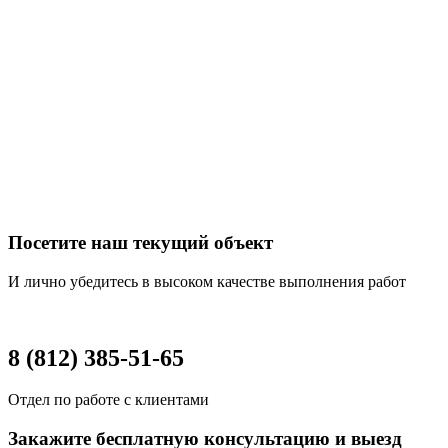
Посетите наш текущий объект
И лично убедитесь в высоком качестве выполнения работ
8 (812) 385-51-65
Отдел по работе с клиентами
Закажите бесплатную консультацию и выезд