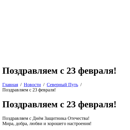
Поздравляем с 23 февраля!
Главная
Новости
Северный Путь
Поздравляем с 23 февраля!
Поздравляем с 23 февраля!
Поздравляем с Днём Защитника Отечества!
Мира, добра, любви и хорошего настроения!