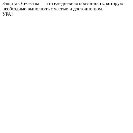
Защита Отечества — это ежедневная обязанность, которую
необходимо выполнять с честью и достоинством.
УРА!