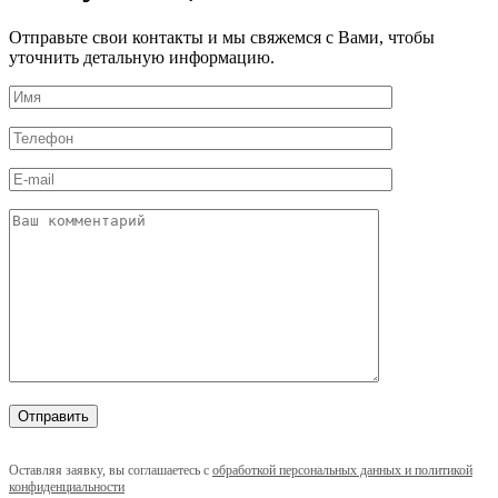
Отправьте свои контакты и мы свяжемся с Вами, чтобы
уточнить детальную информацию.
Оставляя заявку, вы соглашаетесь с
обработкой персональных данных и политикой
конфиденциальности