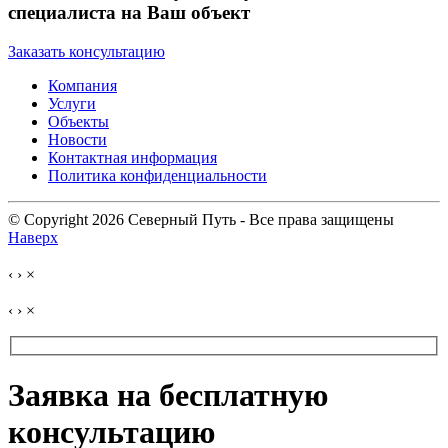
специалиста на Ваш объект
Заказать консультацию
Компания
Услуги
Объекты
Новости
Контактная информация
Политика конфиденциальности
© Copyright 2026 Северный Путь - Все права защищены
Наверх
‹
›
×
‹
›
×
Заявка на бесплатную
консультацию