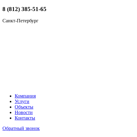
8 (812) 385-51-65
Санкт-Петербург
Компания
Услуги
Объекты
Новости
Контакты
Обратный звонок