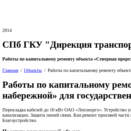
2014
СПб ГКУ "Дирекция транспор
Работы по капитальному ремонту объекта «Северная проре
Главная
Объекты
Работы по капитальному ремонту объект
Работы по капитальному ремо
набережной» для государстве
Перекладка кабелей до 10 кВт ОАО «Ленэнерго». Устройство у
канализации. Защита линий связи. Кап.ремонт проезжей части
Благоустройство.