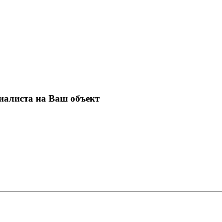
иалиста на Ваш объект