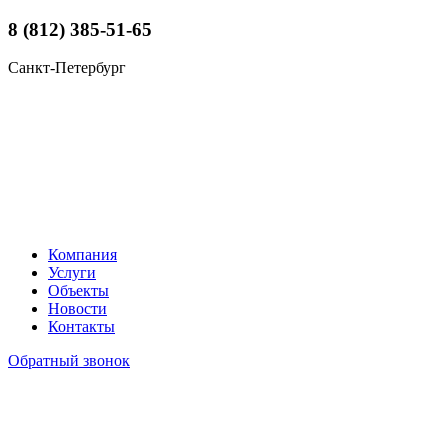
8 (812) 385-51-65
Санкт-Петербург
Компания
Услуги
Объекты
Новости
Контакты
Обратный звонок