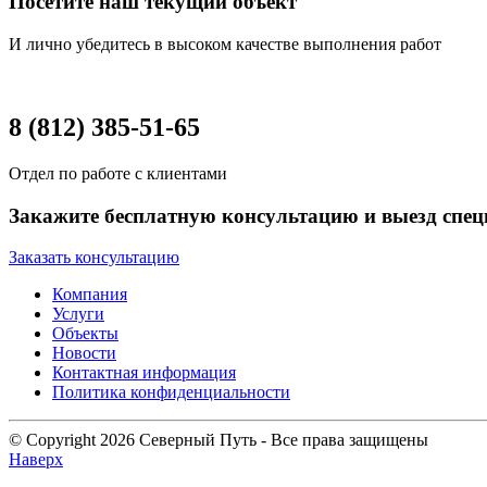
Посетите наш текущий объект
И лично убедитесь в высоком качестве выполнения работ
8 (812) 385-51-65
Отдел по работе с клиентами
Закажите бесплатную консультацию и выезд спец
Заказать консультацию
Компания
Услуги
Объекты
Новости
Контактная информация
Политика конфиденциальности
© Copyright 2026 Северный Путь - Все права защищены
Наверх