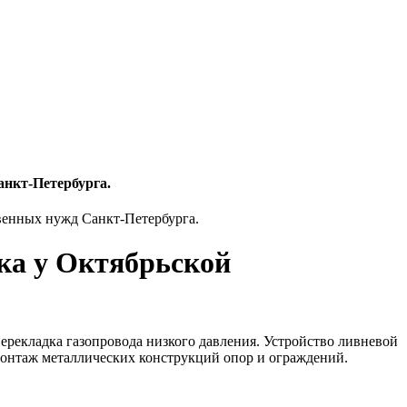
анкт-Петербурга.
венных нужд Санкт-Петербурга.
ка у Октябрьской
ерекладка газопровода низкого давления. Устройство ливневой
монтаж металлических конструкций опор и ограждений.