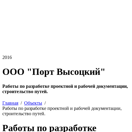
2016
ООО "Порт Высоцкий"
Работы по разработке проектной и рабочей документации,
строительство путей.
Главная
Объекты
Работы по разработке проектной и рабочей документации,
строительство путей.
Работы по разработке