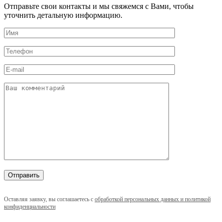
Отправьте свои контакты и мы свяжемся с Вами, чтобы
уточнить детальную информацию.
Оставляя заявку, вы соглашаетесь с
обработкой персональных данных и политикой
конфиденциальности