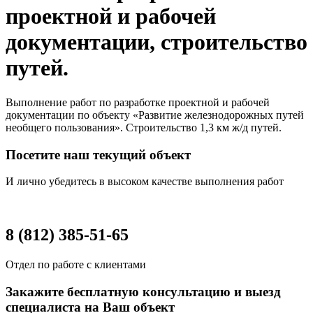
проектной и рабочей
документации, строительство
путей.
Выполнение работ по разработке проектной и рабочей
документации по объекту «Развитие железнодорожных путей
необщего пользования». Строительство 1,3 км ж/д путей.
Посетите наш текущий объект
И лично убедитесь в высоком качестве выполнения работ
8 (812) 385-51-65
Отдел по работе с клиентами
Закажите бесплатную консультацию и выезд
специалиста на Ваш объект