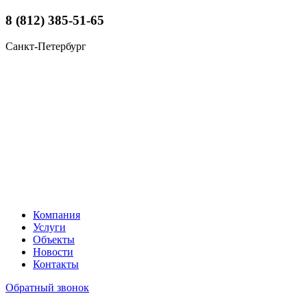
8 (812) 385-51-65
Санкт-Петербург
Компания
Услуги
Объекты
Новости
Контакты
Обратный звонок