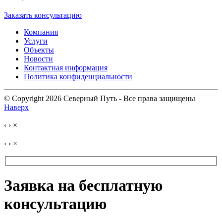
Заказать консультацию
Компания
Услуги
Объекты
Новости
Контактная информация
Политика конфиденциальности
© Copyright 2026 Северный Путь - Все права защищены
Наверх
‹
›
×
‹
›
×
Заявка на бесплатную
консультацию