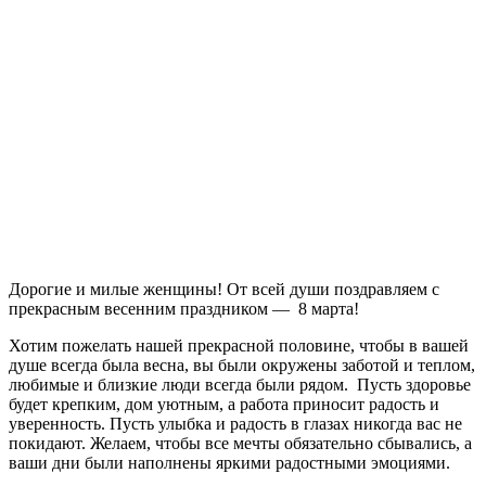
Дорогие и милые женщины! От всей души поздравляем с
прекрасным весенним праздником — 8 марта!
Хотим пожелать нашей прекрасной половине, чтобы в вашей
душе всегда была весна, вы были окружены заботой и теплом,
любимые и близкие люди всегда были рядом. Пусть здоровье
будет крепким, дом уютным, а работа приносит радость и
уверенность. Пусть улыбка и радость в глазах никогда вас не
покидают. Желаем, чтобы все мечты обязательно сбывались, а
ваши дни были наполнены яркими радостными эмоциями.