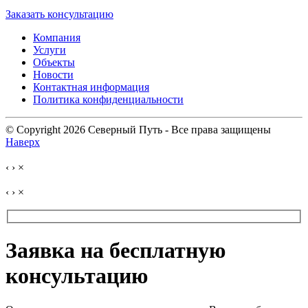
Заказать консультацию
Компания
Услуги
Объекты
Новости
Контактная информация
Политика конфиденциальности
© Copyright 2026 Северный Путь - Все права защищены
Наверх
‹
›
×
‹
›
×
Заявка на бесплатную
консультацию