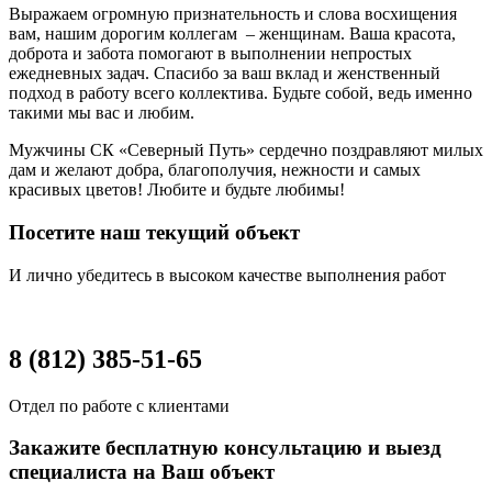
Выражаем огромную признательность и слова восхищения
вам, нашим дорогим коллегам – женщинам. Ваша красота,
доброта и забота помогают в выполнении непростых
ежедневных задач. Спасибо за ваш вклад и женственный
подход в работу всего коллектива. Будьте собой, ведь именно
такими мы вас и любим.
Мужчины СК «Северный Путь» сердечно поздравляют милых
дам и желают добра, благополучия, нежности и самых
красивых цветов! Любите и будьте любимы!
Посетите наш текущий объект
И лично убедитесь в высоком качестве выполнения работ
8 (812) 385-51-65
Отдел по работе с клиентами
Закажите бесплатную консультацию и выезд
специалиста на Ваш объект