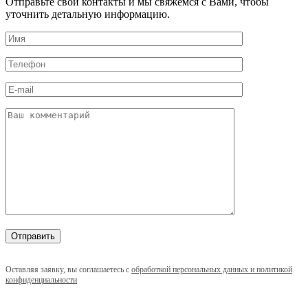
Отправьте свои контакты и мы свяжемся с Вами, чтобы
уточнить детальную информацию.
Оставляя заявку, вы соглашаетесь с
обработкой персональных данных и политикой
конфиденциальности