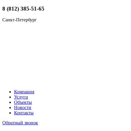
8 (812) 385-51-65
Санкт-Петербург
Компания
Услуги
Объекты
Новости
Контакты
Обратный звонок