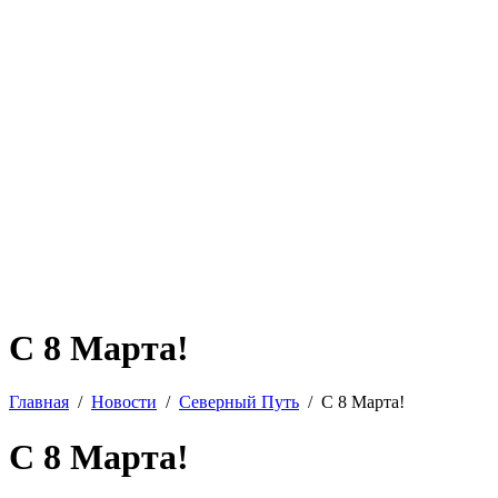
С 8 Марта!
Главная
Новости
Северный Путь
С 8 Марта!
С 8 Марта!