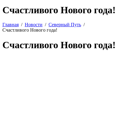
Счастливого Нового года!
Главная
Новости
Северный Путь
Счастливого Нового года!
Счастливого Нового года!