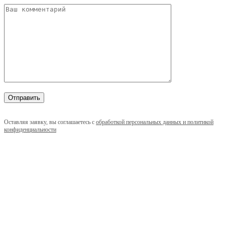
Оставляя заявку, вы соглашаетесь с
обработкой персональных данных и политикой
конфиденциальности