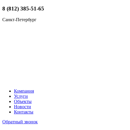
8 (812) 385-51-65
Санкт-Петербург
Компания
Услуги
Объекты
Новости
Контакты
Обратный звонок