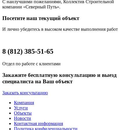
С наилучшими пожеланиями, Коллектив Строительной
компании «Северный Путь».
Посетите наш текущий объект
И лично убедитесь в высоком качестве выполнения работ
8 (812) 385-51-65
Отдел по работе с клиентами
Закажите бесплатную консультацию и выезд
специалиста на Ваш объект
Заказать консультацию
Компания
Услуги
Объекты
Новости
Контактная информация
Политика конфиденциальности