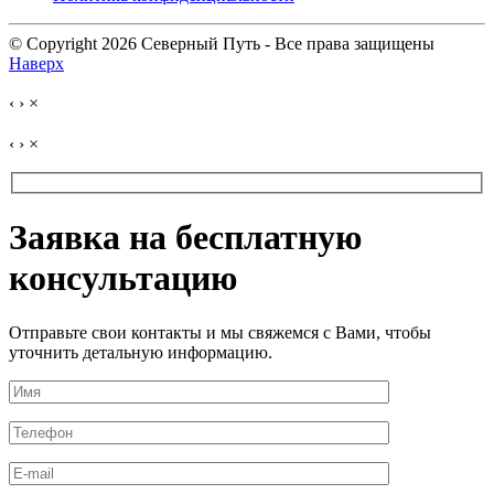
© Copyright 2026 Северный Путь - Все права защищены
Наверх
‹
›
×
‹
›
×
Заявка на бесплатную
консультацию
Отправьте свои контакты и мы свяжемся с Вами, чтобы
уточнить детальную информацию.