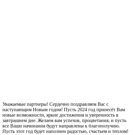
Уважаемые партнеры! Сердечно поздравляем Вас с
наступающим Новым годом! Пусть 2024 год принесёт Вам
новые возможности, яркие достижения и уверенность в
завтрашнем дне. Желаем вам успехов, процветания, и пусть
все Ваши начинания будут направлены к благополучию.
Пусть этот год будет наполнен радостью, счастьем и теплом!