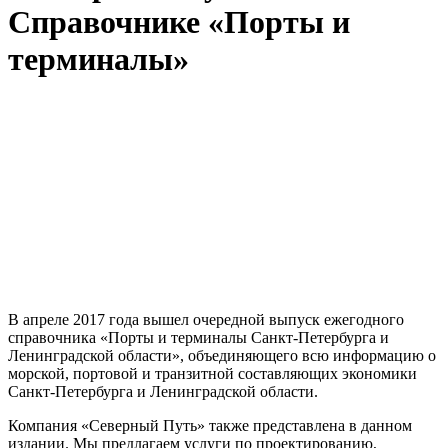
Справочнике «Порты и
терминалы»
В апреле 2017 года вышел очередной выпуск ежегодного
справочника «Порты и терминалы Санкт-Петербурга и
Ленинградской области», объединяющего всю информацию о
морской, портовой и транзитной составляющих экономики
Санкт-Петербурга и Ленинградской области.
Компания «Северный Путь» также представлена в данном
издании. Мы предлагаем услуги по проектированию,