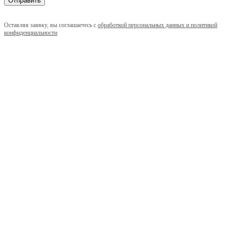
Оставляя заявку, вы соглашаетесь с
обработкой персональных данных и политикой
конфиденциальности