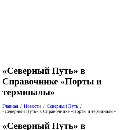
«Северный Путь» в
Справочнике «Порты и
терминалы»
Главная
Новости
Северный Путь
«Северный Путь» в Справочнике «Порты и терминалы»
«Северный Путь» в