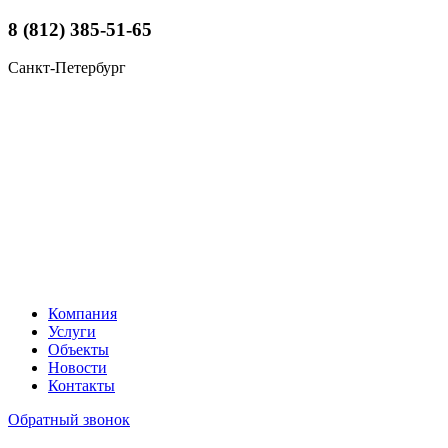
8 (812) 385-51-65
Санкт-Петербург
Компания
Услуги
Объекты
Новости
Контакты
Обратный звонок