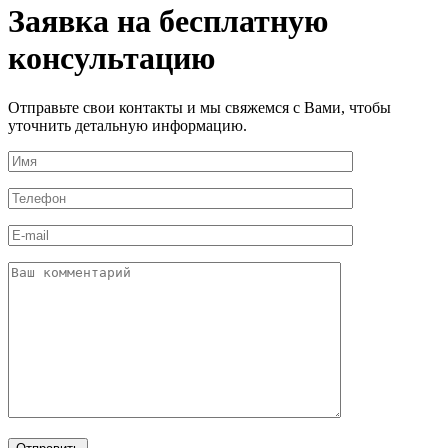
Заявка на бесплатную
консультацию
Отправьте свои контакты и мы свяжемся с Вами, чтобы
уточнить детальную информацию.