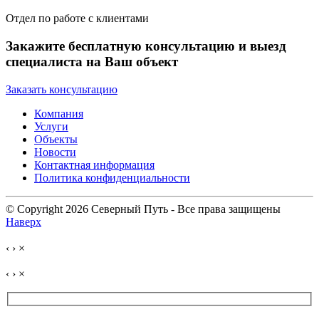
Отдел по работе с клиентами
Закажите бесплатную консультацию и выезд
специалиста на Ваш объект
Заказать консультацию
Компания
Услуги
Объекты
Новости
Контактная информация
Политика конфиденциальности
© Copyright 2026 Северный Путь - Все права защищены
Наверх
‹
›
×
‹
›
×