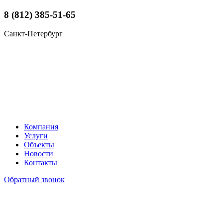
8 (812) 385-51-65
Санкт-Петербург
Компания
Услуги
Объекты
Новости
Контакты
Обратный звонок