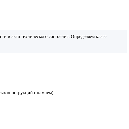
ти и акта технического состояния. Определяем класс
ых конструкций с камнем).