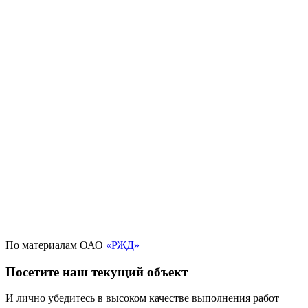
По материалам ОАО
«РЖД»
Посетите наш текущий объект
И лично убедитесь в высоком качестве выполнения работ