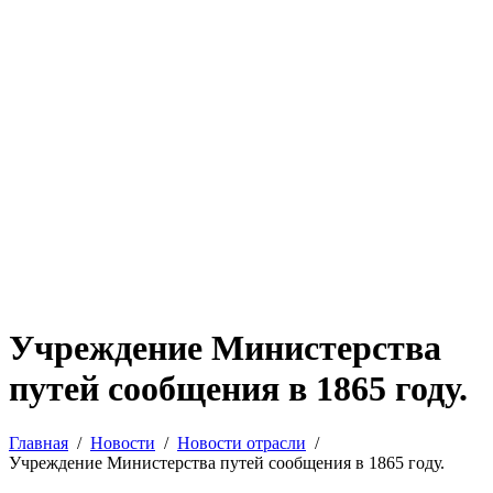
Учреждение Министерства
путей сообщения в 1865 году.
Главная
Новости
Новости отрасли
Учреждение Министерства путей сообщения в 1865 году.