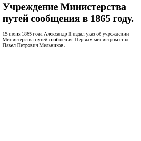
Учреждение Министерства
путей сообщения в 1865 году.
15 июня 1865 года Александр II издал указ об учреждении
Министерства путей сообщения. Первым министром стал
Павел Петрович Мельников.