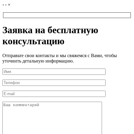
‹
›
×
Заявка на бесплатную
консультацию
Отправьте свои контакты и мы свяжемся с Вами, чтобы
уточнить детальную информацию.