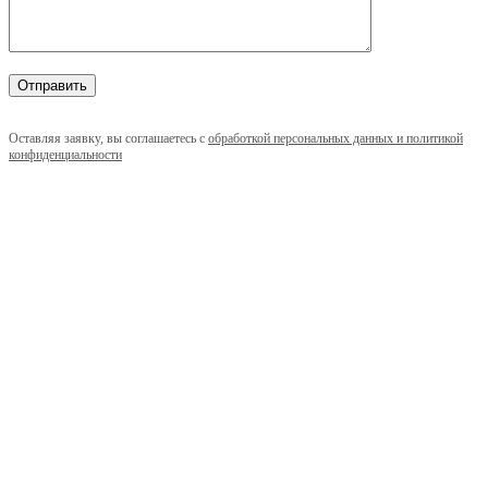
Оставляя заявку, вы соглашаетесь с
обработкой персональных данных и политикой
конфиденциальности