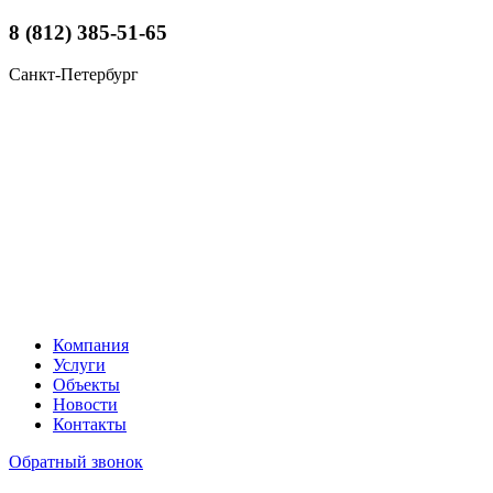
8 (812) 385-51-65
Санкт-Петербург
Компания
Услуги
Объекты
Новости
Контакты
Обратный звонок