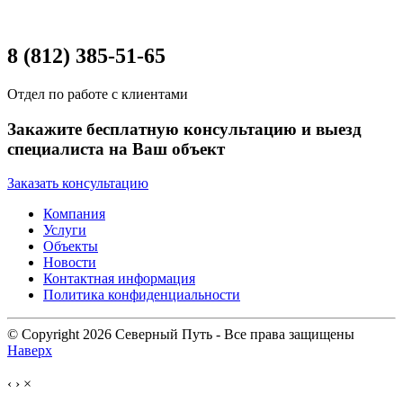
8 (812) 385-51-65
Отдел по работе с клиентами
Закажите бесплатную консультацию и выезд
специалиста на Ваш объект
Заказать консультацию
Компания
Услуги
Объекты
Новости
Контактная информация
Политика конфиденциальности
© Copyright 2026 Северный Путь - Все права защищены
Наверх
‹
›
×