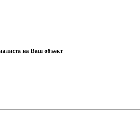
иалиста на Ваш объект