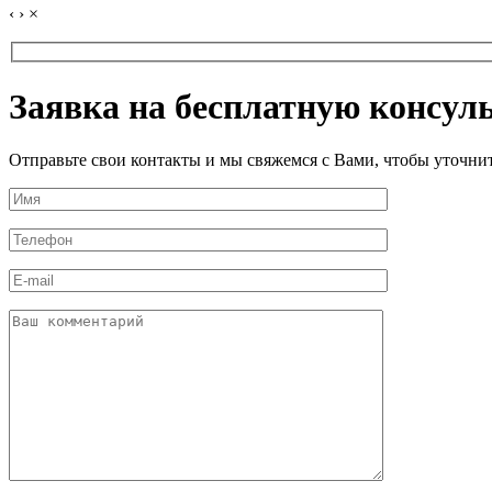
‹
›
×
Заявка на бесплатную консул
Отправьте свои контакты и мы свяжемся с Вами, чтобы уточн