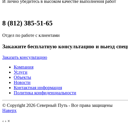
И лично убедитесь в высоком качестве выполнения работ
8 (812) 385-51-65
Отдел по работе с клиентами
Закажите бесплатную консультацию и выезд спец
Заказать консультацию
Компания
Услуги
Объекты
Новости
Контактная информация
Политика конфиденциальности
© Copyright 2026 Северный Путь - Все права защищены
Наверх
‹
›
×