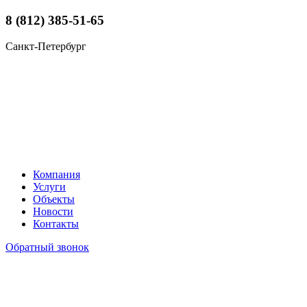
8 (812) 385-51-65
Санкт-Петербург
Компания
Услуги
Объекты
Новости
Контакты
Обратный звонок