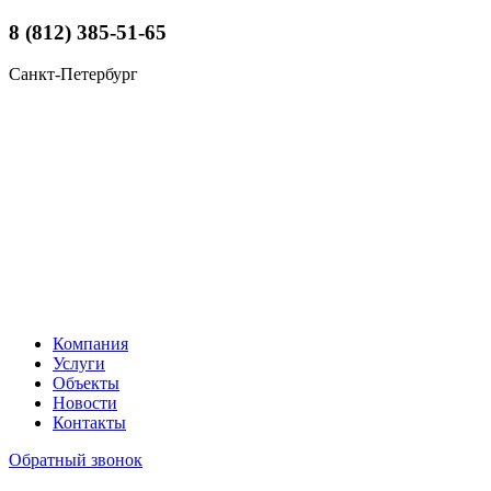
8 (812) 385-51-65
Санкт-Петербург
Компания
Услуги
Объекты
Новости
Контакты
Обратный звонок