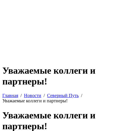
Уважаемые коллеги и
партнеры!
Главная
Новости
Северный Путь
Уважаемые коллеги и партнеры!
Уважаемые коллеги и
партнеры!