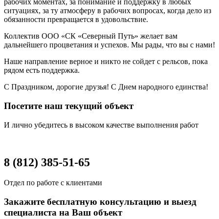
рабочих моментах, за понимание и поддержку в любых
ситуациях, за ту атмосферу в рабочих вопросах, когда дело из
обязанности превращается в удовольствие.
Коллектив ООО «СК «Северный Путь» желает вам
дальнейшего процветания и успехов. Мы рады, что вы с нами!
Наше направление верное и никто не сойдет с рельсов, пока
рядом есть поддержка.
С Праздником, дорогие друзья! С Днем народного единства!
Посетите наш текущий объект
И лично убедитесь в высоком качестве выполнения работ
8 (812) 385-51-65
Отдел по работе с клиентами
Закажите бесплатную консультацию и выезд
специалиста на Ваш объект