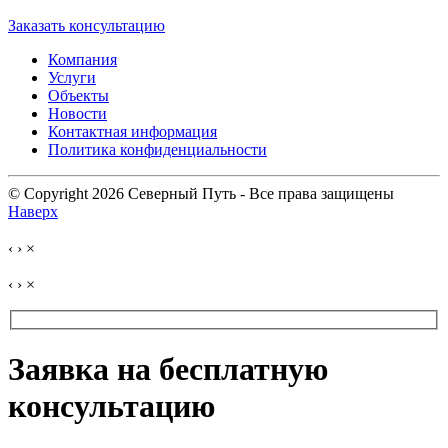
Заказать консультацию
Компания
Услуги
Объекты
Новости
Контактная информация
Политика конфиденциальности
© Copyright 2026 Северный Путь - Все права защищены
Наверх
‹
›
×
‹
›
×
Заявка на бесплатную
консультацию