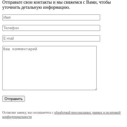
Отправьте свои контакты и мы свяжемся с Вами, чтобы
уточнить детальную информацию.
Оставляя заявку, вы соглашаетесь с
обработкой персональных данных и политикой
конфиденциальности