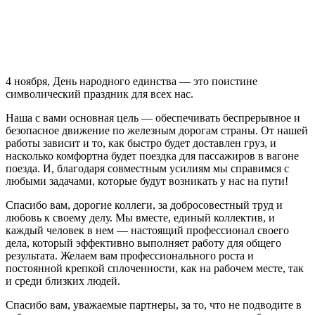
4 ноября, День народного единства — это поистине
символический праздник для всех нас.
Наша с вами основная цель — обеспечивать беспрерывное и
безопасное движение по железным дорогам страны. От нашей
работы зависит и то, как быстро будет доставлен груз, и
насколько комфортна будет поездка для пассажиров в вагоне
поезда. И, благодаря совместным усилиям мы справимся с
любыми задачами, которые будут возникать у нас на пути!
Спасибо вам, дорогие коллеги, за добросовестный труд и
любовь к своему делу. Мы вместе, единый коллектив, и
каждый человек в нем — настоящий профессионал своего
дела, который эффективно выполняет работу для общего
результата. Желаем вам профессионального роста и
постоянной крепкой сплоченности, как на рабочем месте, так
и среди близких людей.
Спасибо вам, уважаемые партнеры, за то, что не подводите в