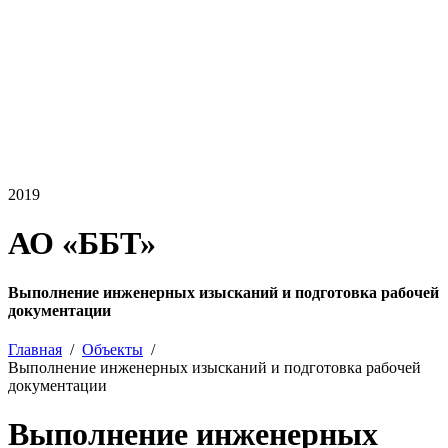
2019
АО «ББТ»
Выполнение инженерных изысканий и подготовка рабочей
документации
Главная
Объекты
Выполнение инженерных изысканий и подготовка рабочей
документации
Выполнение инженерных