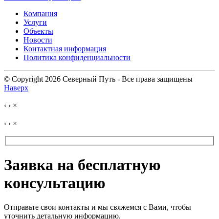
Компания
Услуги
Объекты
Новости
Контактная информация
Политика конфиденциальности
© Copyright 2026 Северный Путь - Все права защищены
Наверх
‹
›
×
‹
›
×
Заявка на бесплатную
консультацию
Отправьте свои контакты и мы свяжемся с Вами, чтобы
уточнить детальную информацию.