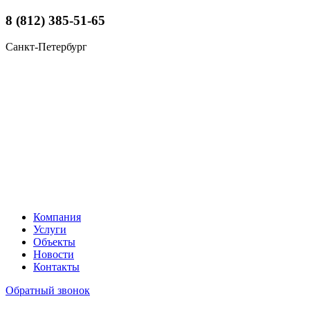
8 (812) 385-51-65
Санкт-Петербург
Компания
Услуги
Объекты
Новости
Контакты
Обратный звонок