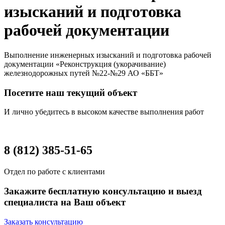
изысканий и подготовка
рабочей документации
Выполнение инженерных изысканий и подготовка рабочей
документации «Реконструкция (укорачивание)
железнодорожных путей №22-№29 АО «ББТ»
Посетите наш текущий объект
И лично убедитесь в высоком качестве выполнения работ
8 (812) 385-51-65
Отдел по работе с клиентами
Закажите бесплатную консультацию и выезд
специалиста на Ваш объект
Заказать консультацию