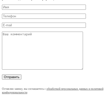
Оставляя заявку, вы соглашаетесь с
обработкой персональных данных и политикой
конфиденциальности