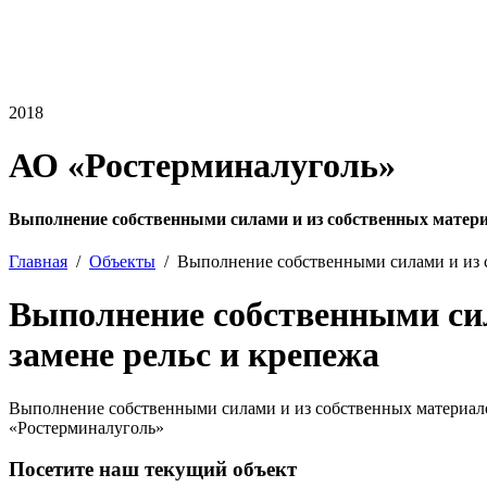
2018
АО «Ростерминалуголь»
Выполнение собственными силами и из собственных матери
Главная
Объекты
Выполнение собственными силами и из с
Выполнение собственными сил
замене рельс и крепежа
Выполнение собственными силами и из собственных материало
«Ростерминалуголь»
Посетите наш текущий объект