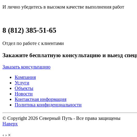
И лично убедитесь в высоком качестве выполнения работ
8 (812) 385-51-65
Отдел по работе с клиентами
Закажите бесплатную консультацию и выезд спец
Заказать консультацию
Компания
Услуги
Объекты
Новости
Контактная информация
Политика конфиденциальности
© Copyright 2026 Северный Путь - Все права защищены
Наверх
‹
›
×