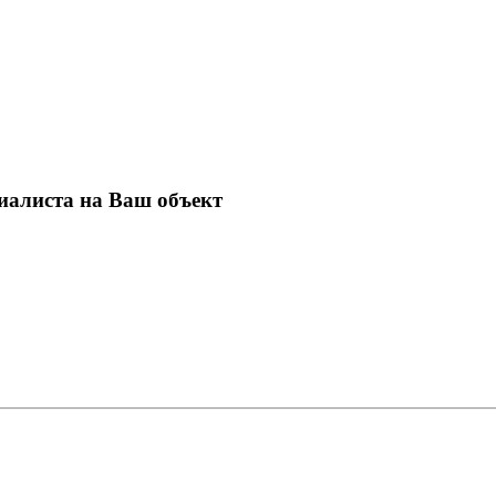
иалиста на Ваш объект