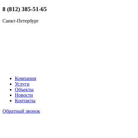
8 (812) 385-51-65
Санкт-Петербург
Компания
Услуги
Объекты
Новости
Контакты
Обратный звонок