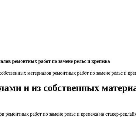
алов ремонтных работ по замене рельс и крепежа
обственных материалов ремонтных работ по замене рельс и кре
ами и из собственных матери
в ремонтных работ по замене рельс и крепежа на стакер-реклай