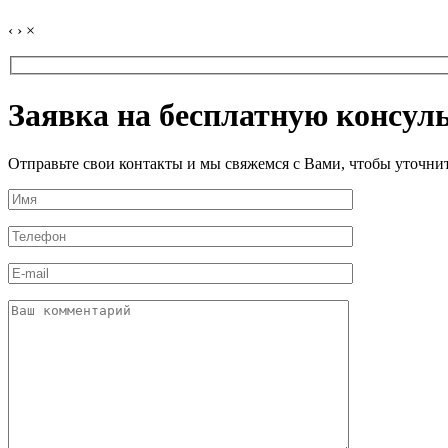
‹
›
×
Заявка на бесплатную консул
Отправьте свои контакты и мы свяжемся с Вами, чтобы уточн