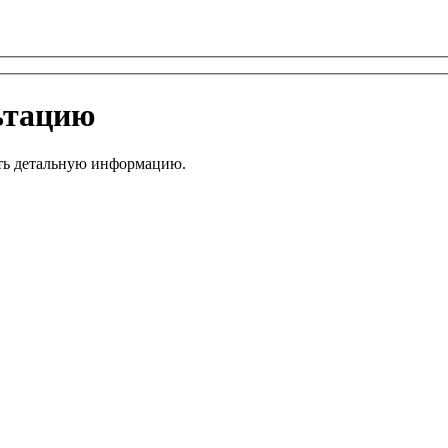
ьтацию
ить детальную информацию.