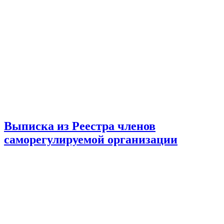
Выписка из Реестра членов
саморегулируемой организации