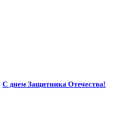
С днем Защитника Отечества!