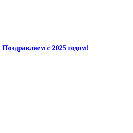
Поздравляем с 2025 годом!