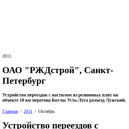
2011
ОАО "РЖДстрой", Санкт-
Петербург
Устройство переездов с настилом из резиновых плит на
объекте 10 км перегона Котлы Усть-Луга разъезд Лужский.
Главная
2011
Октябрь
Устройство переездов с