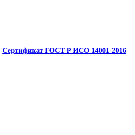
Сертификат ГОСТ Р ИСО 14001-2016