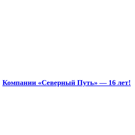
Компании «Северный Путь» — 16 лет!