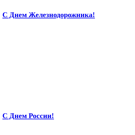
С Днем Железнодорожника!
С Днем России!