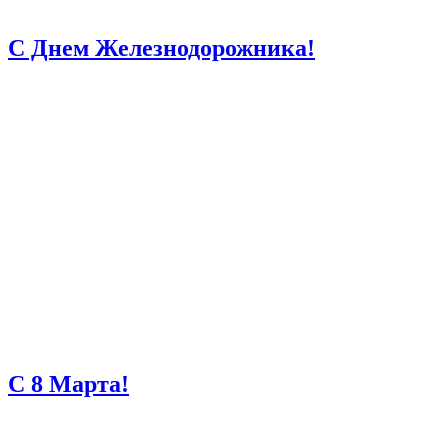
С Днем Железнодорожника!
С 8 Марта!