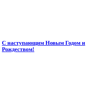
С наступающим Новым Годом и
Рождеством!