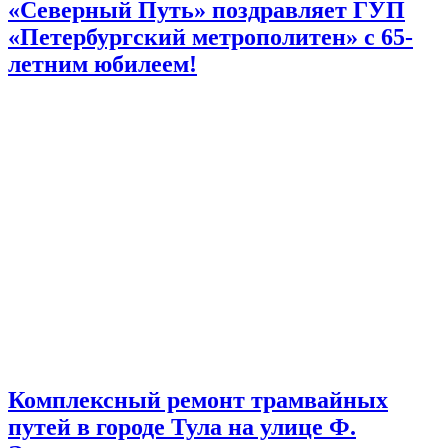
«Северный Путь» поздравляет ГУП
«Петербургский метрополитен» с 65-
летним юбилеем!
Комплексный ремонт трамвайных
путей в городе Тула на улице Ф.