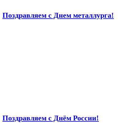
Поздравляем с Днем металлурга!
Поздравляем с Днём России!