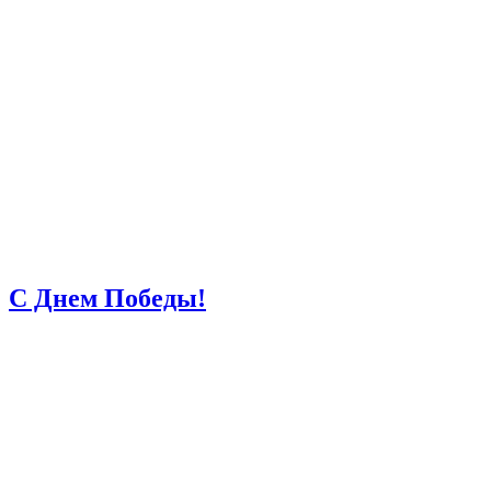
С Днем Победы!