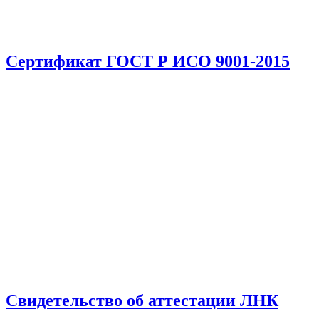
Сертификат ГОСТ Р ИСО 9001-2015
Свидетельство об аттестации ЛНК