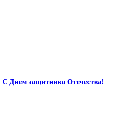
С Днем защитника Отечества!