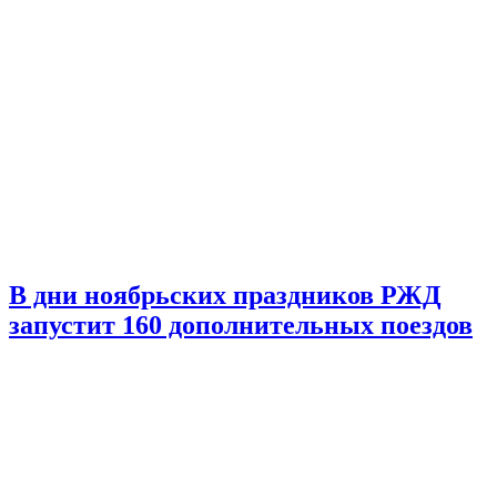
В дни ноябрьских праздников РЖД
запустит 160 дополнительных поездов