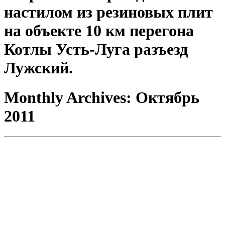
настилом из резиновых плит
на объекте 10 км перегона
Котлы Усть-Луга разъезд
Лужский.
Monthly Archives:
Октябрь
2011