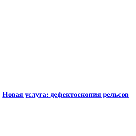
Новая услуга: дефектоскопия рельсов