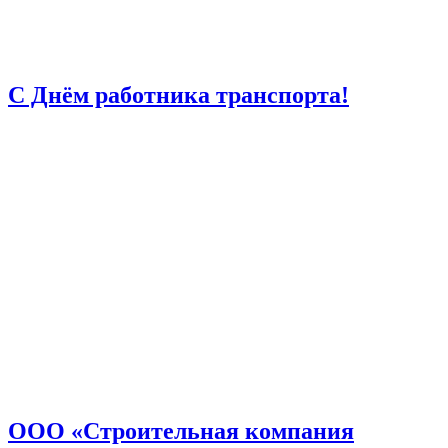
С Днём работника транспорта!
ООО «Строительная компания