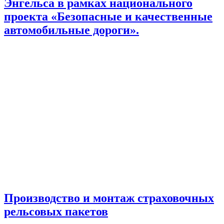
Энгельса в рамках национального
проекта «Безопасные и качественные
автомобильные дороги».
Производство и монтаж страховочных
рельсовых пакетов