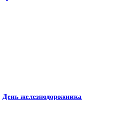
День железнодорожника