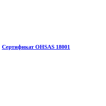
Сертификат OHSAS 18001