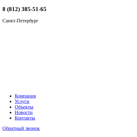
8 (812) 385-51-65
Санкт-Петербург
Компания
Услуги
Объекты
Новости
Контакты
Обратный звонок