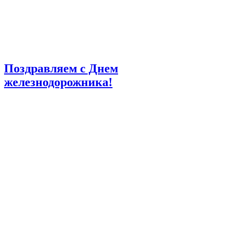
Поздравляем с Днем
железнодорожника!