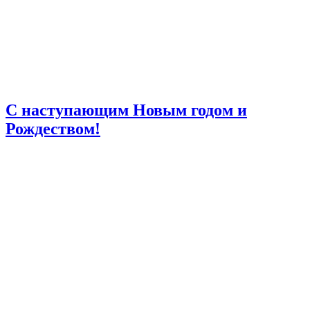
C наступающим Новым годом и
Рождеством!