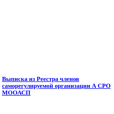
Выписка из Реестра членов
саморегулируемой организации А СРО
МООАСП