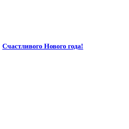
Счастливого Нового года!