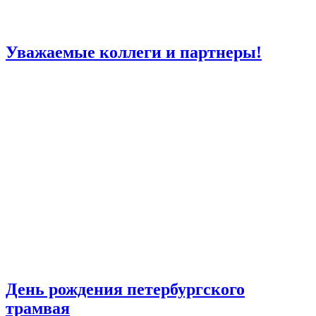
Уважаемые коллеги и партнеры!
День рождения петербургского
трамвая