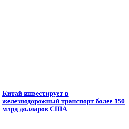
Китай инвестирует в
железнодорожный транспорт более 150
млрд долларов США