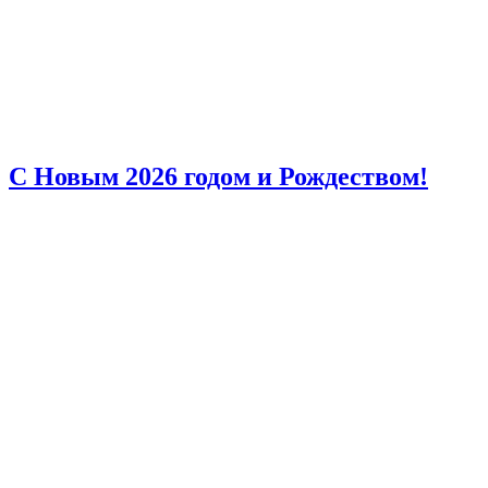
С Новым 2026 годом и Рождеством!