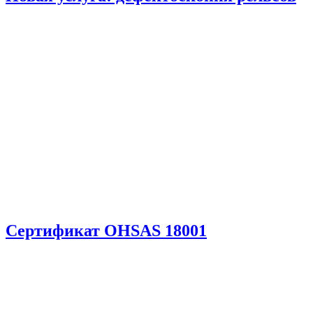
Сертификат OHSAS 18001