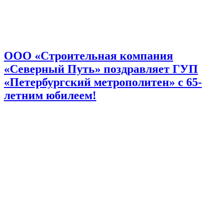
ООО «Строительная компания
«Северный Путь» поздравляет ГУП
«Петербургский метрополитен» с 65-
летним юбилеем!