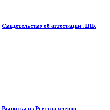
Свидетельство об аттестации ЛНК
Выписка из Реестра членов