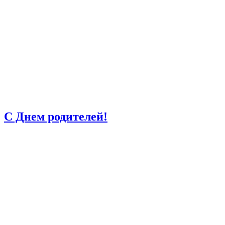
С Днем родителей!