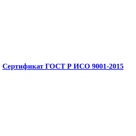
Сертификат ГОСТ Р ИСО 9001-2015