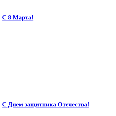
С 8 Марта!
С Днем защитника Отечества!