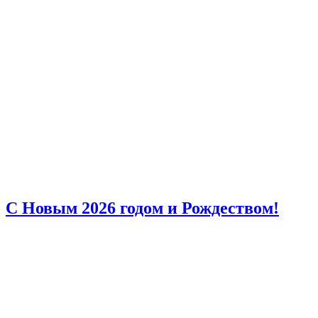
С Новым 2026 годом и Рождеством!