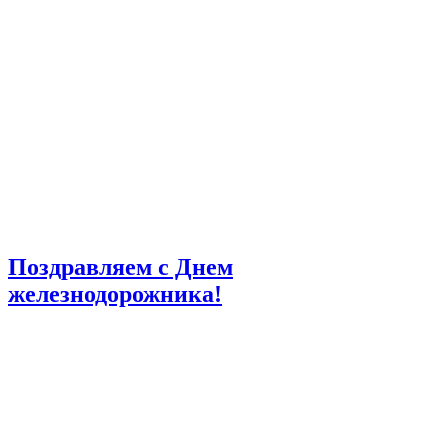
Поздравляем с Днем
железнодорожника!