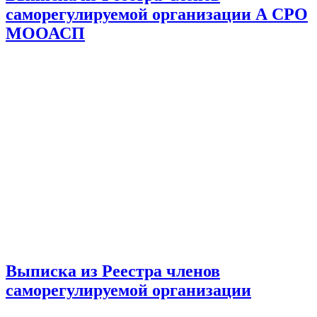
саморегулируемой организации А СРО
МООАСП
Выписка из Реестра членов
саморегулируемой организации