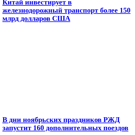
Китай инвестирует в
железнодорожный транспорт более 150
млрд долларов США
В дни ноябрьских праздников РЖД
запустит 160 дополнительных поездов