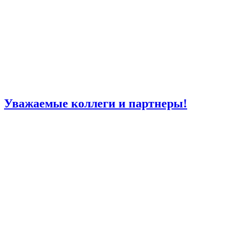
Уважаемые коллеги и партнеры!