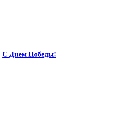
С Днем Победы!