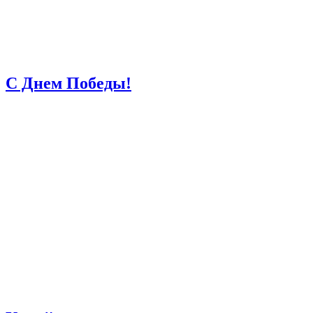
С Днем Победы!