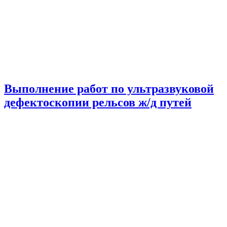
Выполнение работ по ультразвуковой
дефектоскопии рельсов ж/д путей