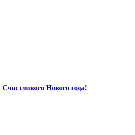
Счастливого Нового года!