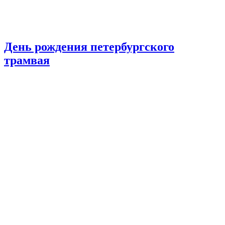
День рождения петербургского
трамвая