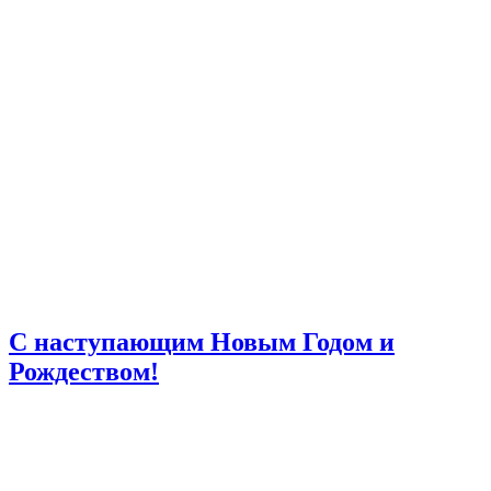
С наступающим Новым Годом и
Рождеством!