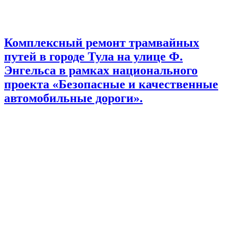
Комплексный ремонт трамвайных
путей в городе Тула на улице Ф.
Энгельса в рамках национального
проекта «Безопасные и качественные
автомобильные дороги».