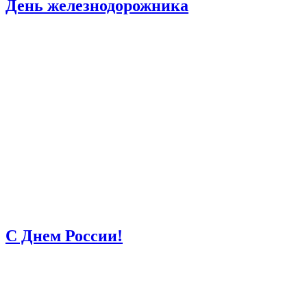
День железнодорожника
С Днем России!