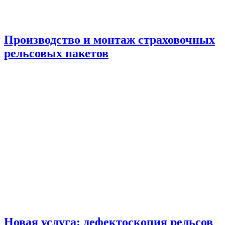
Производство и монтаж страховочных
рельсовых пакетов
Новая услуга: дефектоскопия рельсов