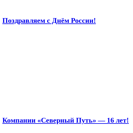
Поздравляем с Днём России!
Компании «Северный Путь» — 16 лет!