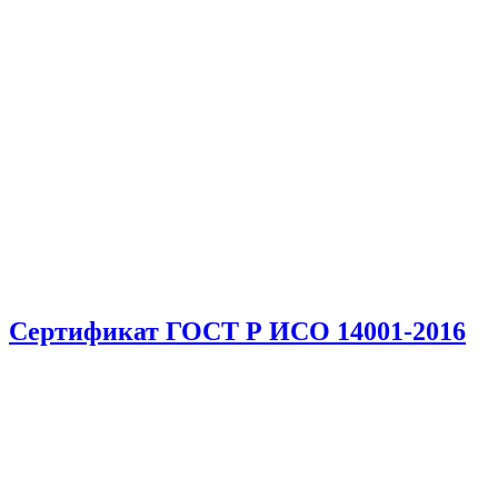
Сертификат ГОСТ Р ИСО 14001-2016