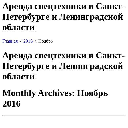
Аренда спецтехники в Санкт-
Петербурге и Ленинградской
области
Главная
2016
Ноябрь
Аренда спецтехники в Санкт-
Петербурге и Ленинградской
области
Monthly Archives:
Ноябрь
2016