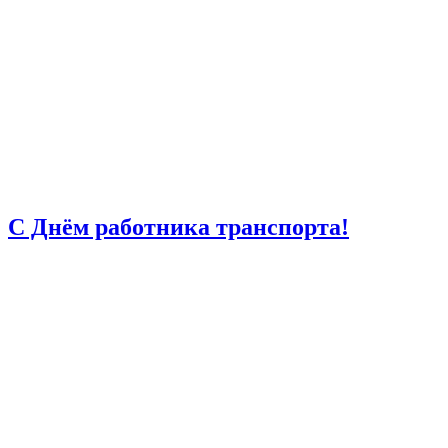
С Днём работника транспорта!