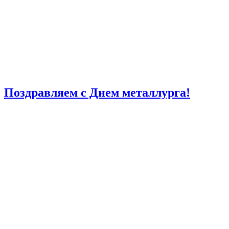
Поздравляем с Днем металлурга!