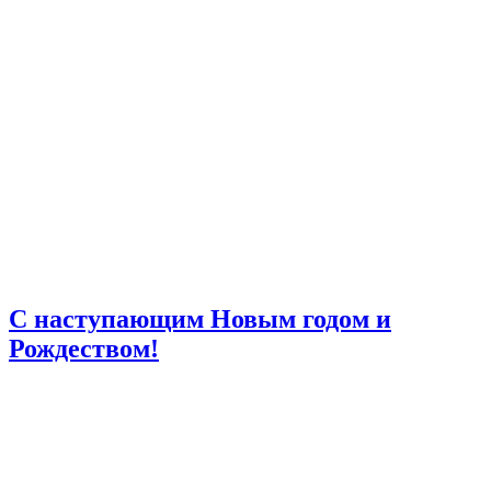
C наступающим Новым годом и
Рождеством!