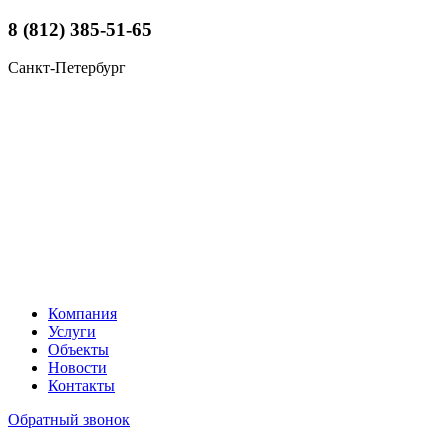
8 (812) 385-51-65
Санкт-Петербург
Компания
Услуги
Объекты
Новости
Контакты
Обратный звонок