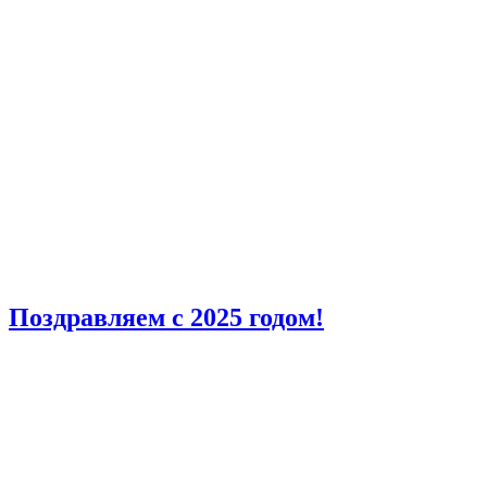
Поздравляем с 2025 годом!