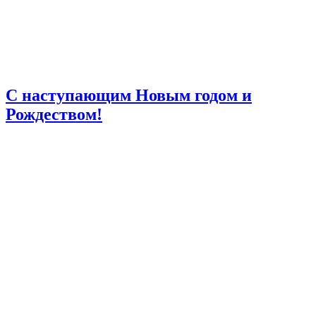
C наступающим Новым годом и
Рождеством!