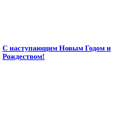
С наступающим Новым Годом и
Рождеством!