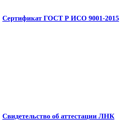
Сертификат ГОСТ Р ИСО 9001-2015
Свидетельство об аттестации ЛНК