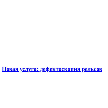
Новая услуга: дефектоскопия рельсов