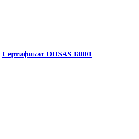
Сертификат OHSAS 18001