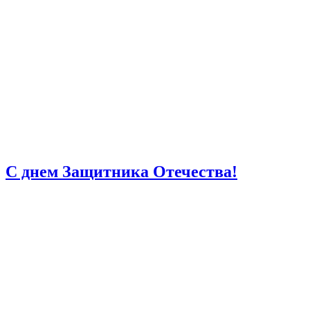
С днем Защитника Отечества!