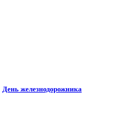
День железнодорожника