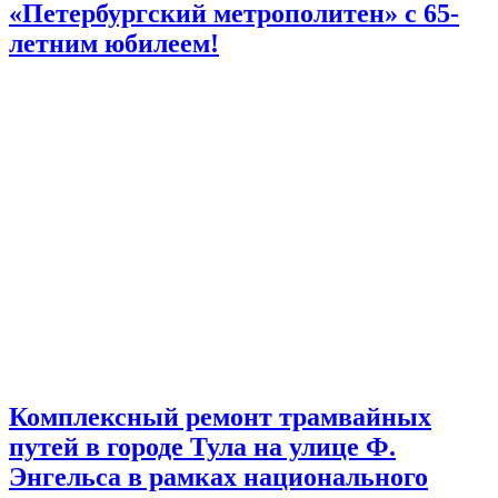
«Петербургский метрополитен» с 65-
летним юбилеем!
Комплексный ремонт трамвайных
путей в городе Тула на улице Ф.
Энгельса в рамках национального