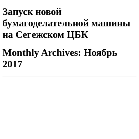
Запуск новой
бумагоделательной машины
на Сегежском ЦБК
Monthly Archives:
Ноябрь
2017