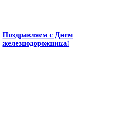
Поздравляем с Днем
железнодорожника!