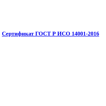
Сертификат ГОСТ Р ИСО 14001-2016