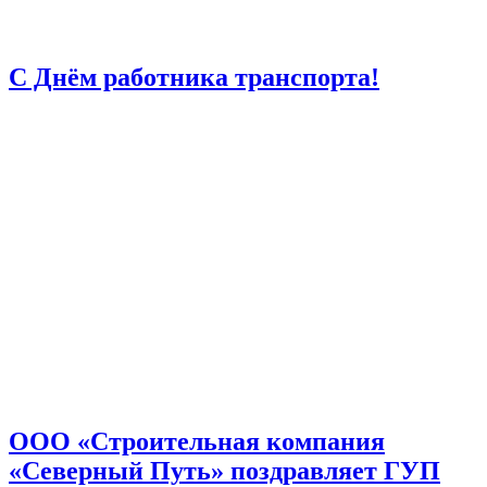
С Днём работника транспорта!
ООО «Строительная компания
«Северный Путь» поздравляет ГУП