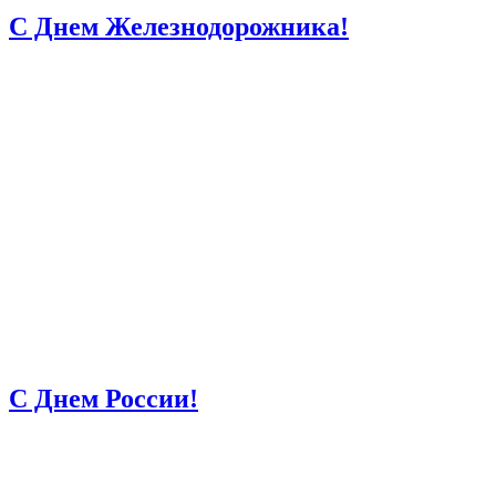
С Днем Железнодорожника!
С Днем России!