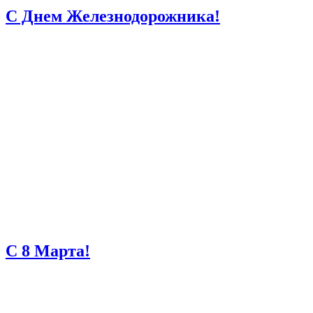
С Днем Железнодорожника!
С 8 Марта!