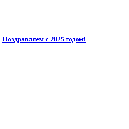
Поздравляем с 2025 годом!