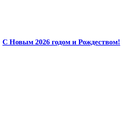
С Новым 2026 годом и Рождеством!