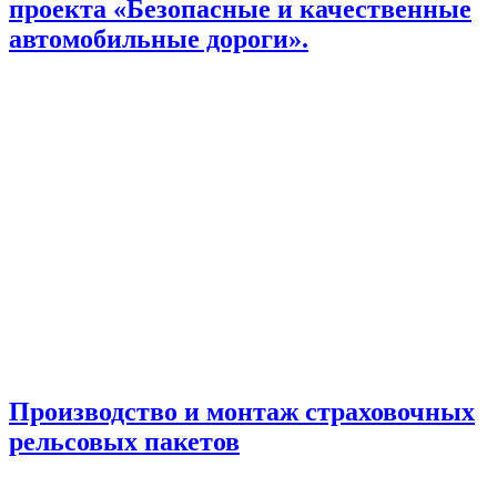
проекта «Безопасные и качественные
автомобильные дороги».
Производство и монтаж страховочных
рельсовых пакетов