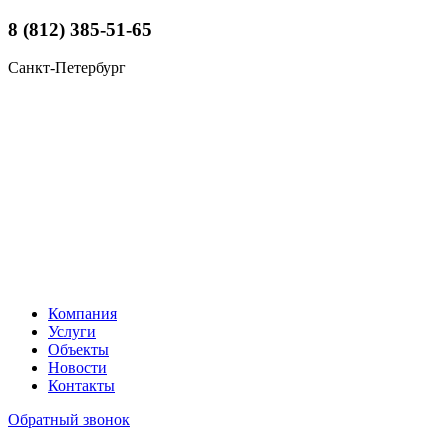
8 (812) 385-51-65
Санкт-Петербург
Компания
Услуги
Объекты
Новости
Контакты
Обратный звонок