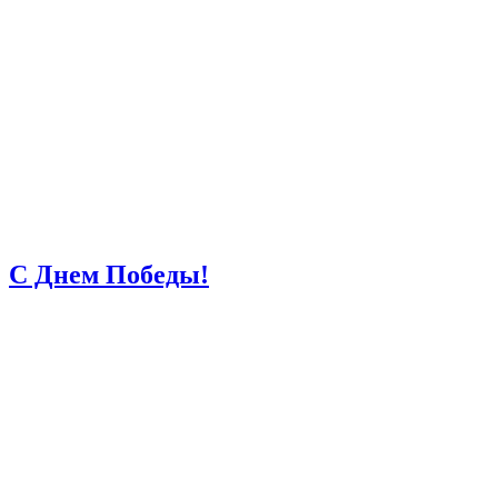
С Днем Победы!