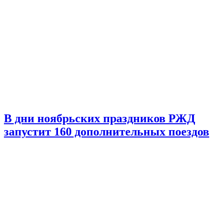
В дни ноябрьских праздников РЖД
запустит 160 дополнительных поездов