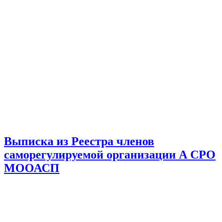
Выписка из Реестра членов
саморегулируемой организации А СРО
МООАСП