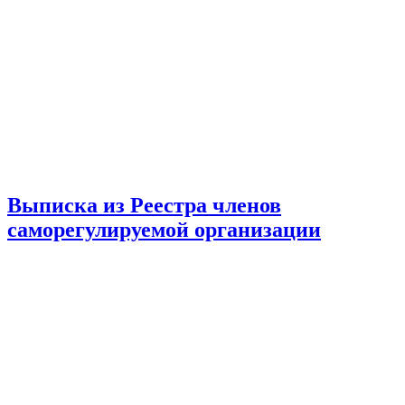
Выписка из Реестра членов
саморегулируемой организации