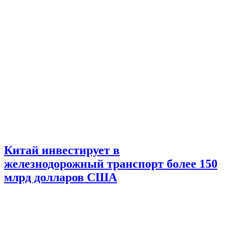
Китай инвестирует в
железнодорожный транспорт более 150
млрд долларов США