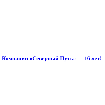
Компании «Северный Путь» — 16 лет!