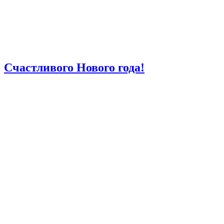
Счастливого Нового года!