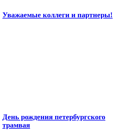
Уважаемые коллеги и партнеры!
День рождения петербургского
трамвая