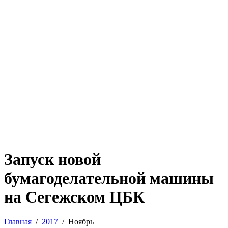
Запуск новой
бумагоделательной машины
на Сегежском ЦБК
Главная
2017
Ноябрь