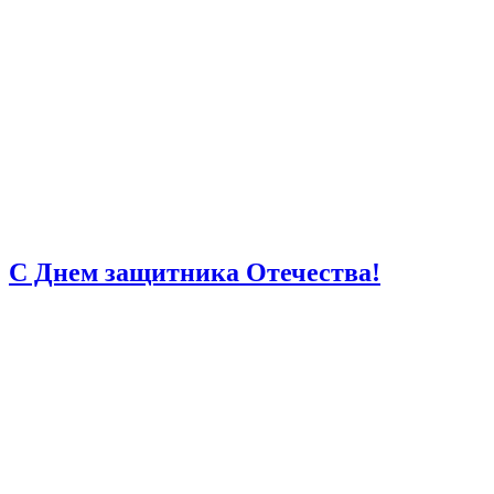
С Днем защитника Отечества!