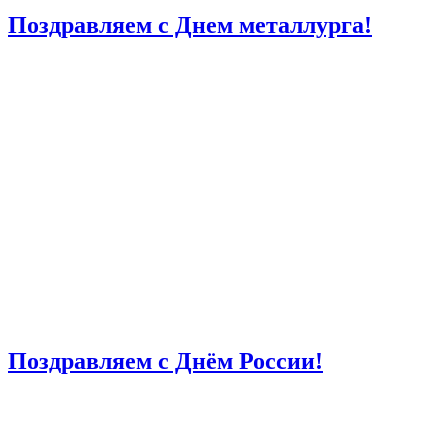
Поздравляем с Днем металлурга!
Поздравляем с Днём России!