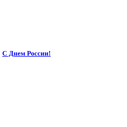
С Днем России!