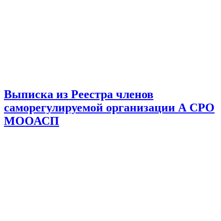
Выписка из Реестра членов
саморегулируемой организации А СРО
МООАСП