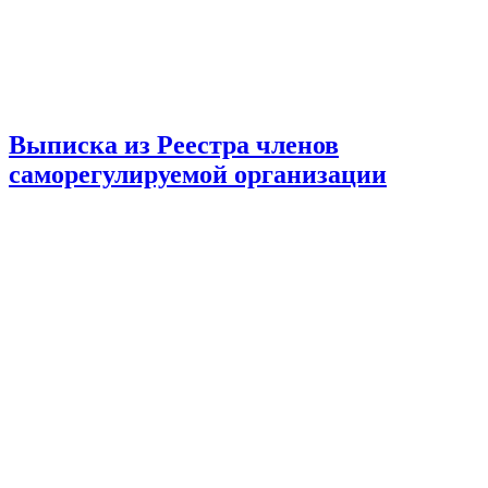
Выписка из Реестра членов
саморегулируемой организации