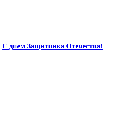
С днем Защитника Отечества!