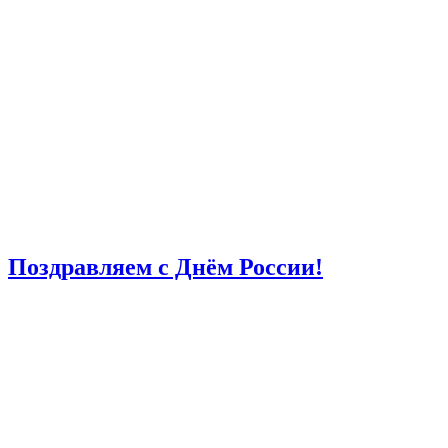
Поздравляем с Днём России!