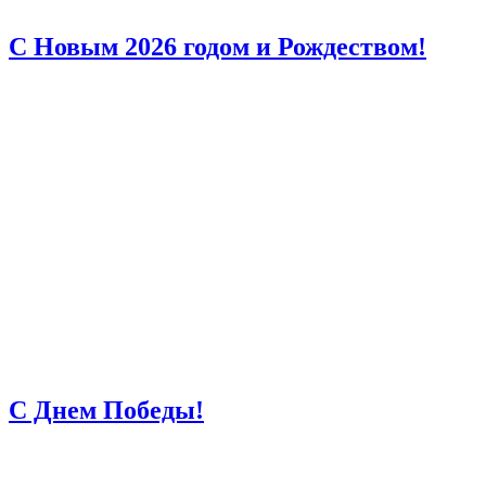
С Новым 2026 годом и Рождеством!
С Днем Победы!