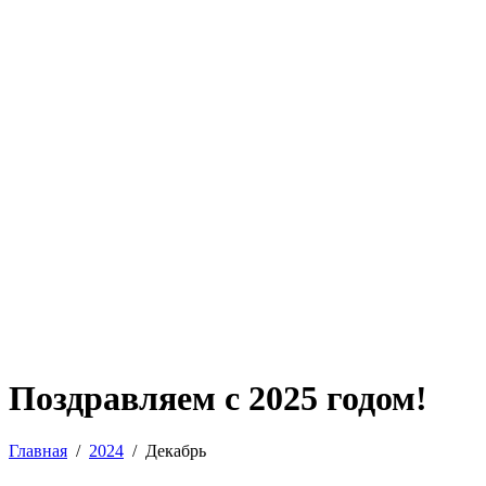
Поздравляем с 2025 годом!
Главная
2024
Декабрь