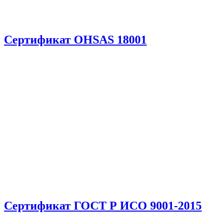
Сертификат OHSAS 18001
Сертификат ГОСТ Р ИСО 9001-2015