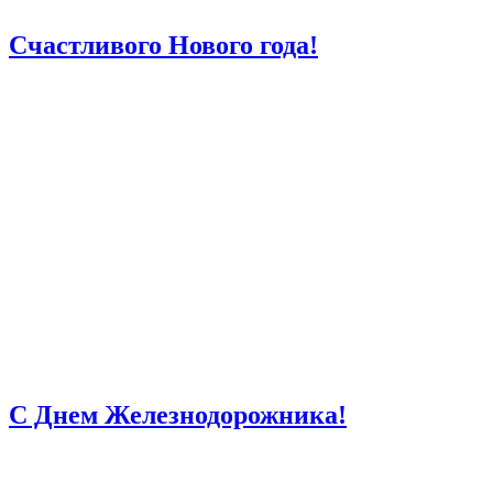
Счастливого Нового года!
С Днем Железнодорожника!