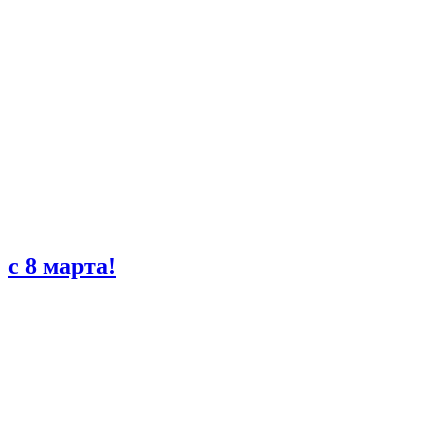
с 8 марта!