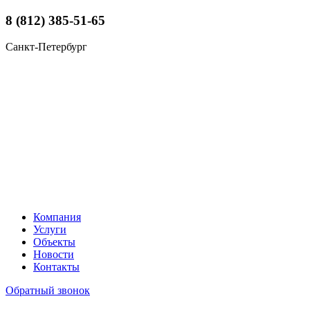
8 (812) 385-51-65
Санкт-Петербург
Компания
Услуги
Объекты
Новости
Контакты
Обратный звонок