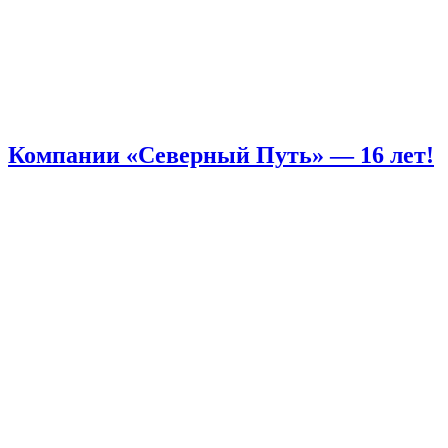
Компании «Северный Путь» — 16 лет!