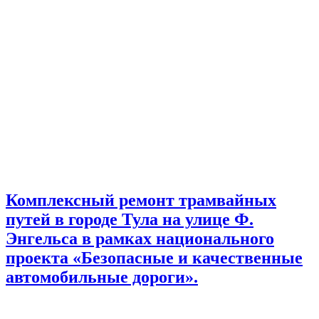
Комплексный ремонт трамвайных
путей в городе Тула на улице Ф.
Энгельса в рамках национального
проекта «Безопасные и качественные
автомобильные дороги».