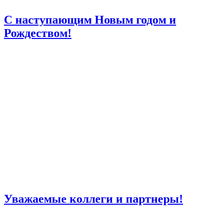
C наступающим Новым годом и
Рождеством!
Уважаемые коллеги и партнеры!