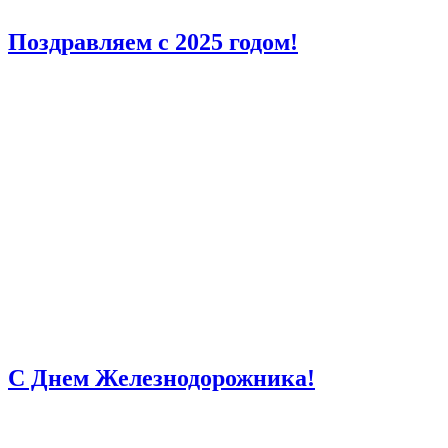
Поздравляем с 2025 годом!
С Днем Железнодорожника!