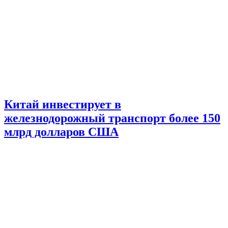
Китай инвестирует в
железнодорожный транспорт более 150
млрд долларов США