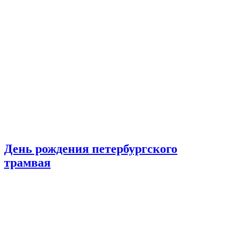
День рождения петербургского
трамвая