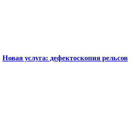
Новая услуга: дефектоскопия рельсов