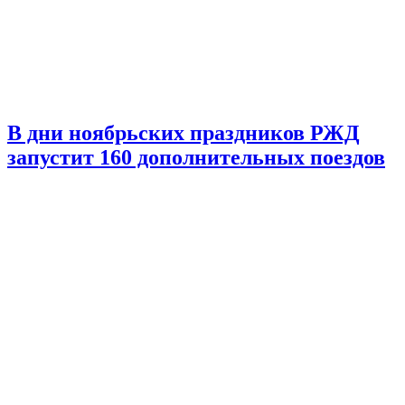
В дни ноябрьских праздников РЖД
запустит 160 дополнительных поездов