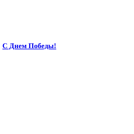
С Днем Победы!