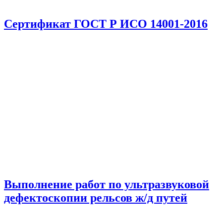
Сертификат ГОСТ Р ИСО 14001-2016
Выполнение работ по ультразвуковой
дефектоскопии рельсов ж/д путей