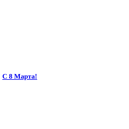
С 8 Марта!