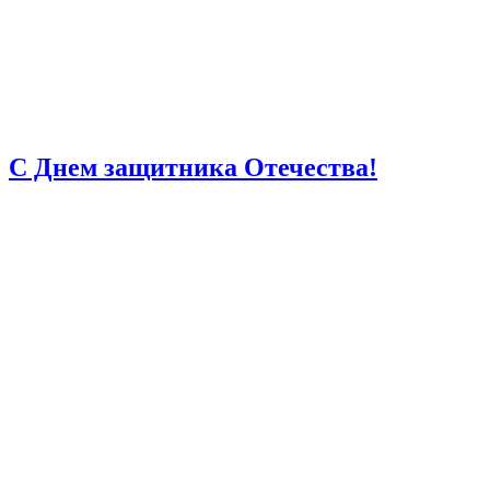
С Днем защитника Отечества!