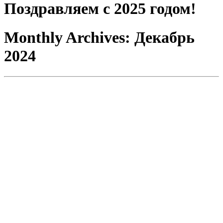
Поздравляем с 2025 годом!
Monthly Archives:
Декабрь
2024