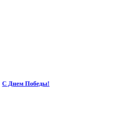
С Днем Победы!