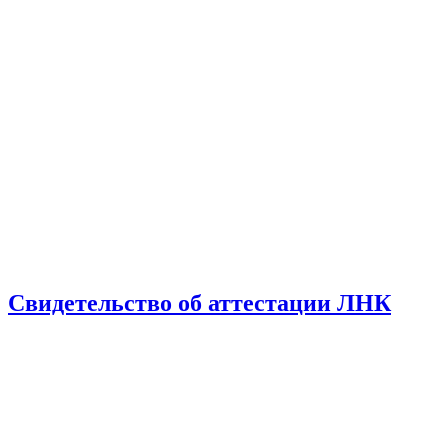
Свидетельство об аттестации ЛНК