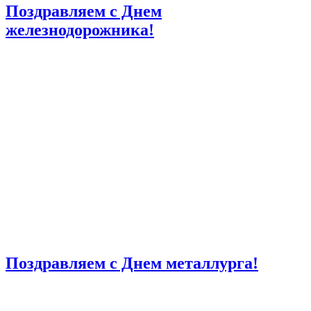
Поздравляем с Днем
железнодорожника!
Поздравляем с Днем металлурга!