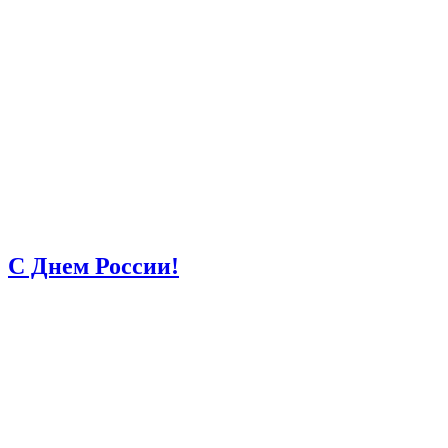
С Днем России!