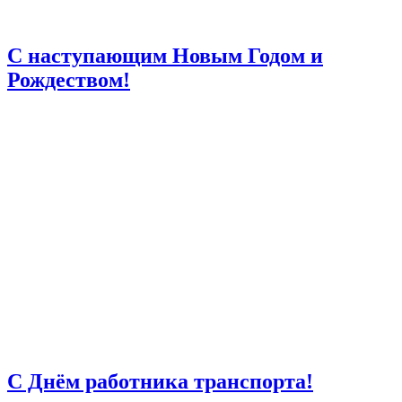
С наступающим Новым Годом и
Рождеством!
С Днём работника транспорта!