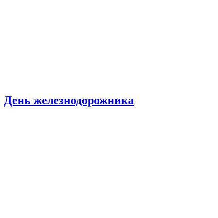
День железнодорожника