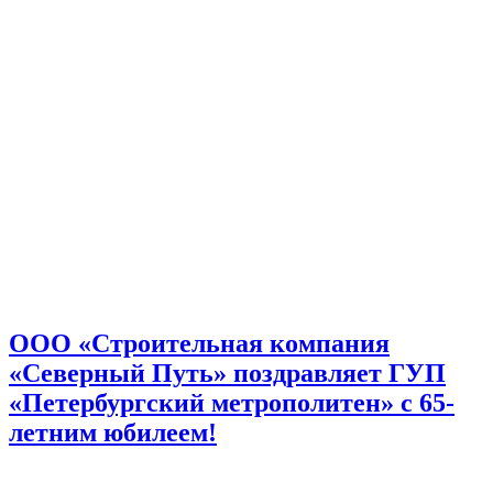
ООО «Строительная компания
«Северный Путь» поздравляет ГУП
«Петербургский метрополитен» с 65-
летним юбилеем!