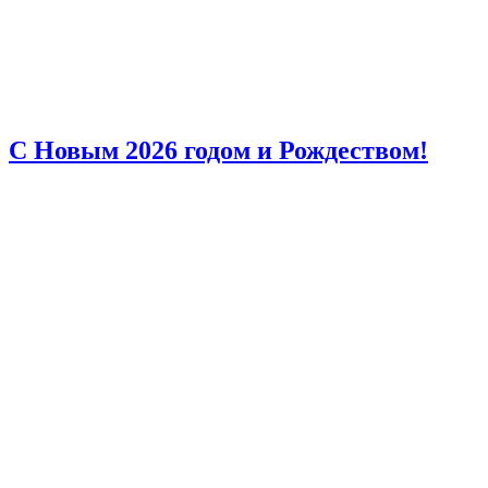
С Новым 2026 годом и Рождеством!