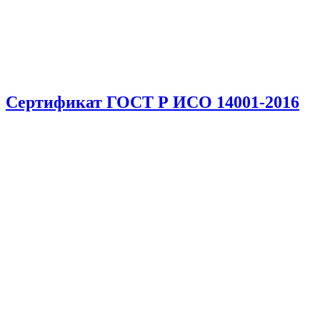
Сертификат ГОСТ Р ИСО 14001-2016