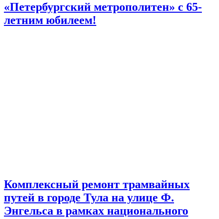
«Петербургский метрополитен» с 65-
летним юбилеем!
Комплексный ремонт трамвайных
путей в городе Тула на улице Ф.
Энгельса в рамках национального