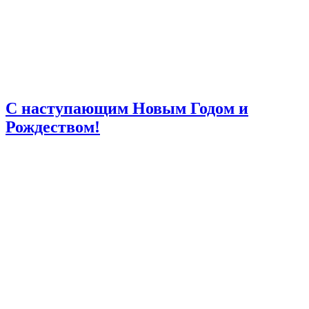
С наступающим Новым Годом и
Рождеством!