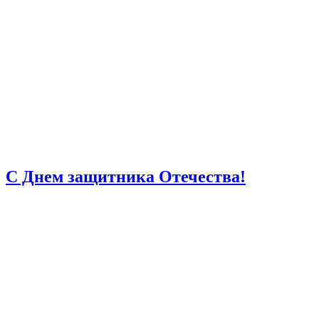
С Днем защитника Отечества!