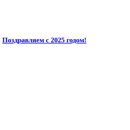
Поздравляем с 2025 годом!