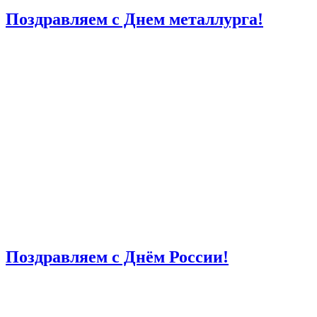
Поздравляем с Днем металлурга!
Поздравляем с Днём России!