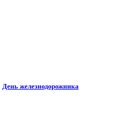
День железнодорожника