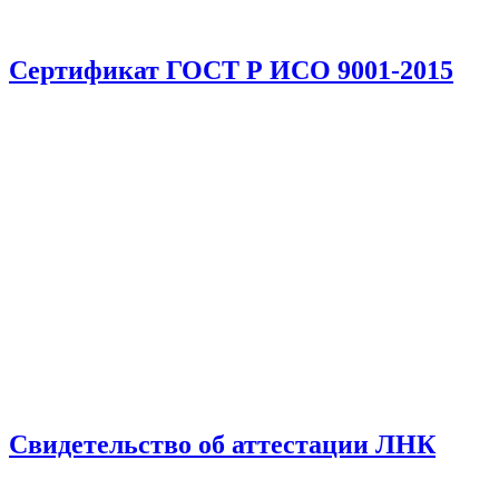
Сертификат ГОСТ Р ИСО 9001-2015
Свидетельство об аттестации ЛНК