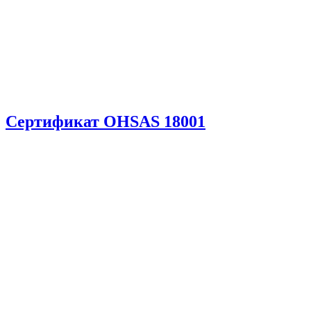
Сертификат OHSAS 18001