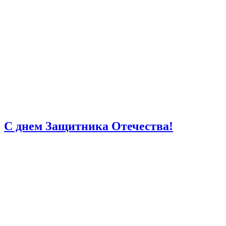
С днем Защитника Отечества!