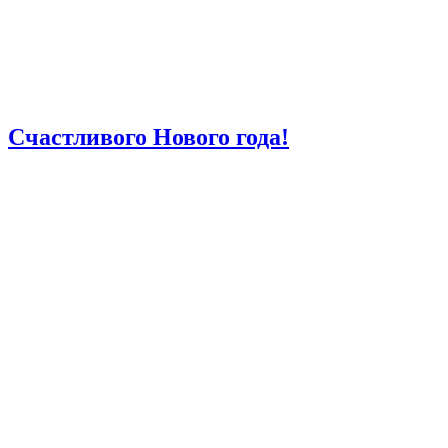
Счастливого Нового года!