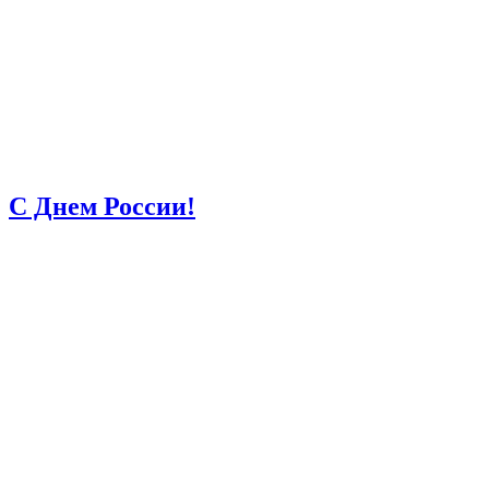
С Днем России!