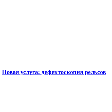
Новая услуга: дефектоскопия рельсов