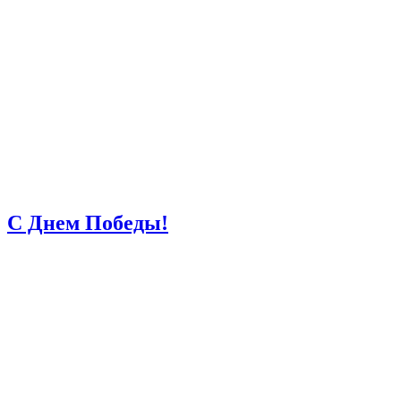
С Днем Победы!