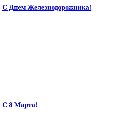
С Днем Железнодорожника!
С 8 Марта!