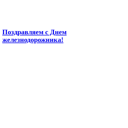
Поздравляем с Днем
железнодорожника!