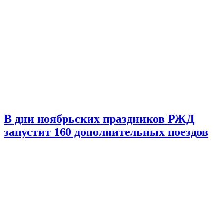
В дни ноябрьских праздников РЖД
запустит 160 дополнительных поездов