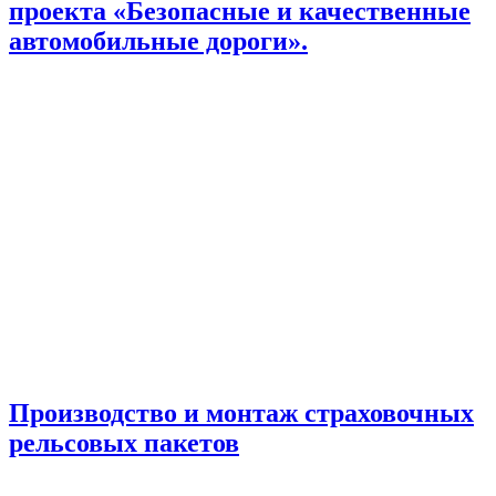
проекта «Безопасные и качественные
автомобильные дороги».
Производство и монтаж страховочных
рельсовых пакетов