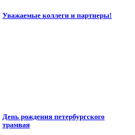
Уважаемые коллеги и партнеры!
День рождения петербургского
трамвая