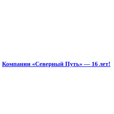
Компании «Северный Путь» — 16 лет!