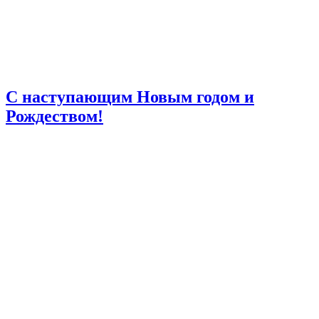
C наступающим Новым годом и
Рождеством!