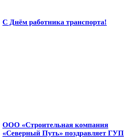
С Днём работника транспорта!
ООО «Строительная компания
«Северный Путь» поздравляет ГУП