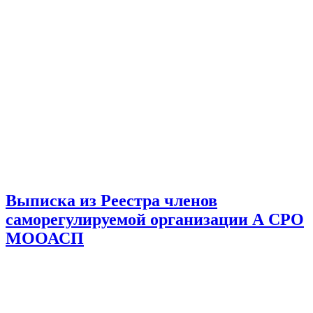
Выписка из Реестра членов
саморегулируемой организации А СРО
МООАСП