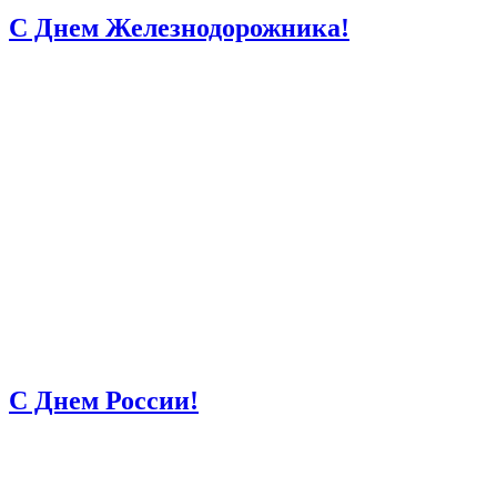
С Днем Железнодорожника!
С Днем России!