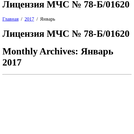
Лицензия МЧС № 78-Б/01620
Главная
2017
Январь
Лицензия МЧС № 78-Б/01620
Monthly Archives:
Январь
2017