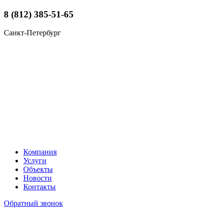
8 (812) 385-51-65
Санкт-Петербург
Компания
Услуги
Объекты
Новости
Контакты
Обратный звонок