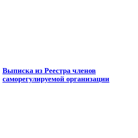
Выписка из Реестра членов
саморегулируемой организации