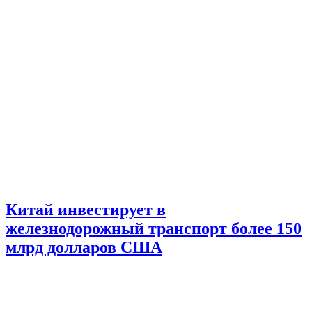
Китай инвестирует в
железнодорожный транспорт более 150
млрд долларов США